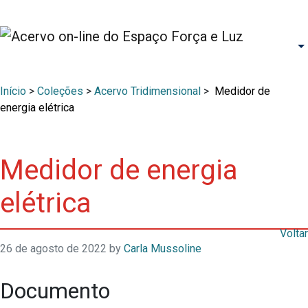
Início
>
Coleções
>
Acervo Tridimensional
>
Medidor de
energia elétrica
Medidor de energia
elétrica
Voltar
26 de agosto de 2022
by
Carla Mussoline
Documento