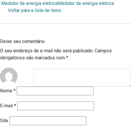
Medidor de energia elétrica
Medidor de energia elétrica
Voltar para a lista de itens
Deixe seu comentário
O seu endereço de e-mail não será publicado.
Campos
obrigatórios são marcados com
*
Nome
*
E-mail
*
Site