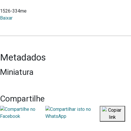
1526-334me
Baixar
Metadados
Miniatura
Compartilhe