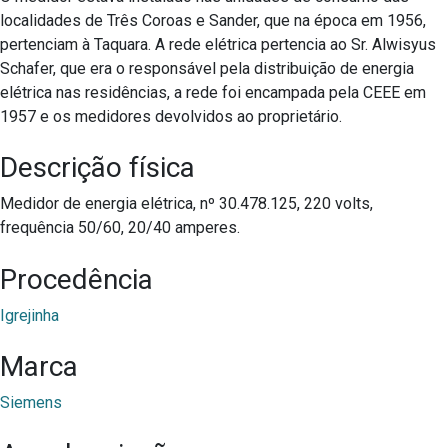
localidades de Três Coroas e Sander, que na época em 1956,
pertenciam à Taquara. A rede elétrica pertencia ao Sr. Alwisyus
Schafer, que era o responsável pela distribuição de energia
elétrica nas residências, a rede foi encampada pela CEEE em
1957 e os medidores devolvidos ao proprietário.
Descrição física
Medidor de energia elétrica, nº 30.478.125, 220 volts,
frequência 50/60, 20/40 amperes.
Procedência
Igrejinha
Marca
Siemens