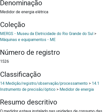
Denominação
Medidor de energia elétrica
Coleção
MERGS - Museu da Eletricidade do Rio Grande do Sul
>
Máquinas e equipamentos - ME
Número de registro
1526
Classificação
14 Medição/registro/observação/processamento
>
14.1
Instrumento de precisão/óptico
>
Medidor de energia
Resumo descritivo
O medidor estava instalado nas unidades de consumo das