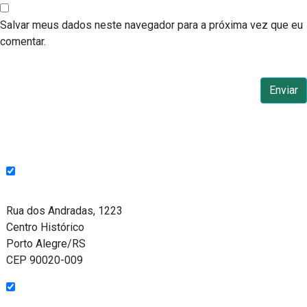
Salvar meus dados neste navegador para a próxima vez que eu
comentar.
Endereço
Rua dos Andradas, 1223
Centro Histórico
Porto Alegre/RS
CEP 90020-009