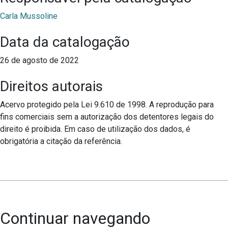
Carla Mussoline
Data da catalogação
26 de agosto de 2022
Direitos autorais
Acervo protegido pela Lei 9.610 de 1998. A reprodução para
fins comerciais sem a autorização dos detentores legais do
direito é proibida. Em caso de utilização dos dados, é
obrigatória a citação da referência.
Continuar navegando