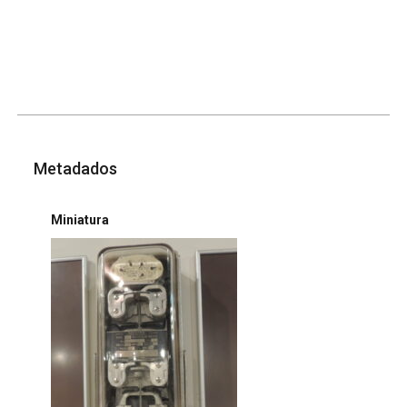
Metadados
Miniatura