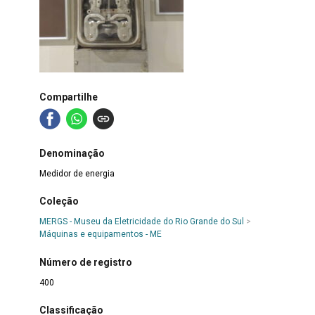
Compartilhe
Denominação
Medidor de energia
Coleção
MERGS - Museu da Eletricidade do Rio Grande do Sul
>
Máquinas e equipamentos - ME
Número de registro
400
Classificação