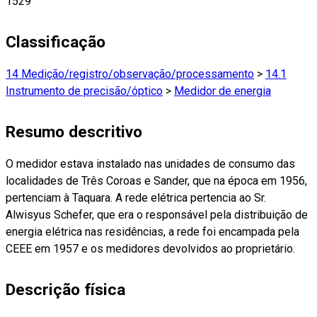
1529
Classificação
14 Medição/registro/observação/processamento
>
14.1
Instrumento de precisão/óptico
>
Medidor de energia
Resumo descritivo
O medidor estava instalado nas unidades de consumo das
localidades de Três Coroas e Sander, que na época em 1956,
pertenciam à Taquara. A rede elétrica pertencia ao Sr.
Alwisyus Schefer, que era o responsável pela distribuição de
energia elétrica nas residências, a rede foi encampada pela
CEEE em 1957 e os medidores devolvidos ao proprietário.
Descrição física