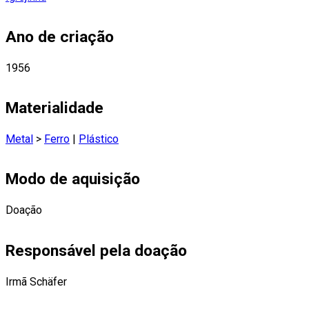
Ano de criação
1956
Materialidade
Metal
>
Ferro
|
Plástico
Modo de aquisição
Doação
Responsável pela doação
Irmã Schäfer