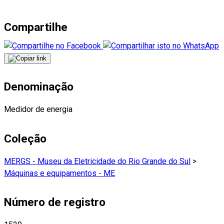
Compartilhe
Denominação
Medidor de energia
Coleção
MERGS - Museu da Eletricidade do Rio Grande do Sul
>
Máquinas e equipamentos - ME
Número de registro