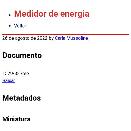
Medidor de energia
Voltar
26 de agosto de 2022
by
Carla Mussoline
Documento
1529-337me
Baixar
Metadados
Miniatura