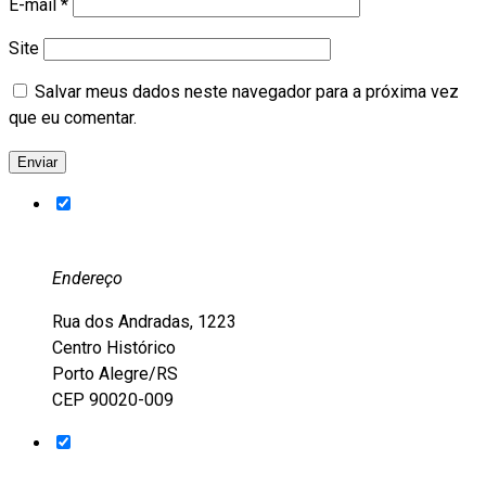
E-mail
*
Site
Salvar meus dados neste navegador para a próxima vez
que eu comentar.
Endereço
Rua dos Andradas, 1223
Centro Histórico
Porto Alegre/RS
CEP 90020-009