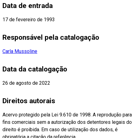
Data de entrada
17 de fevereiro de 1993
Responsável pela catalogação
Carla Mussoline
Data da catalogação
26 de agosto de 2022
Direitos autorais
Acervo protegido pela Lei 9.610 de 1998. A reprodução para
fins comerciais sem a autorização dos detentores legais do
direito é proibida. Em caso de utilização dos dados, é
obrigatória a citação da referência.