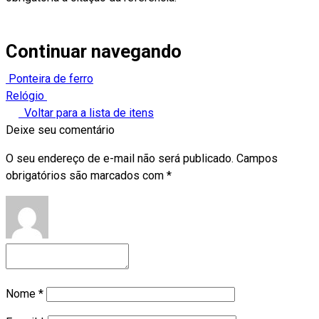
Continuar navegando
Ponteira de ferro
Relógio
Voltar para a lista de itens
Deixe seu comentário
O seu endereço de e-mail não será publicado.
Campos
obrigatórios são marcados com
*
Nome
*