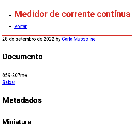
Medidor de corrente contínua
Voltar
28 de setembro de 2022
by
Carla Mussoline
Documento
859-207me
Baixar
Metadados
Miniatura