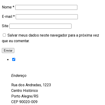
Nome
*
E-mail
*
Site
Salvar meus dados neste navegador para a próxima vez
que eu comentar.
Endereço
Rua dos Andradas, 1223
Centro Histórico
Porto Alegre/RS
CEP 90020-009