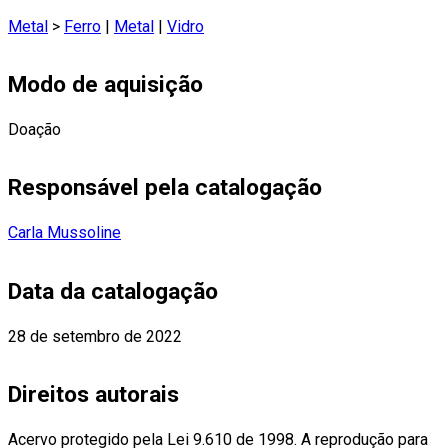
Metal
>
Ferro
|
Metal
|
Vidro
Modo de aquisição
Doação
Responsável pela catalogação
Carla Mussoline
Data da catalogação
28 de setembro de 2022
Direitos autorais
Acervo protegido pela Lei 9.610 de 1998. A reprodução para