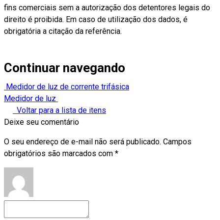
fins comerciais sem a autorização dos detentores legais do
direito é proibida. Em caso de utilização dos dados, é
obrigatória a citação da referência.
Continuar navegando
Medidor de luz de corrente trifásica
Medidor de luz
Voltar para a lista de itens
Deixe seu comentário
O seu endereço de e-mail não será publicado.
Campos
obrigatórios são marcados com
*