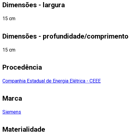
Dimensões - largura
15 cm
Dimensões - profundidade/comprimento
15 cm
Procedência
Companhia Estadual de Energia Elétrica - CEEE
Marca
Siemens
Materialidade