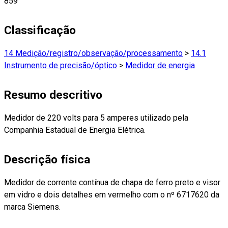
859
Classificação
14 Medição/registro/observação/processamento
>
14.1
Instrumento de precisão/óptico
>
Medidor de energia
Resumo descritivo
Medidor de 220 volts para 5 amperes utilizado pela
Companhia Estadual de Energia Elétrica.
Descrição física
Medidor de corrente contínua de chapa de ferro preto e visor
em vidro e dois detalhes em vermelho com o nº 6717620 da
marca Siemens.