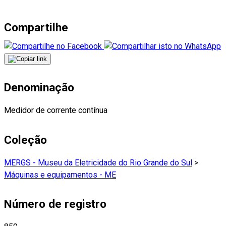
Compartilhe
Denominação
Medidor de corrente contínua
Coleção
MERGS - Museu da Eletricidade do Rio Grande do Sul
>
Máquinas e equipamentos - ME
Número de registro