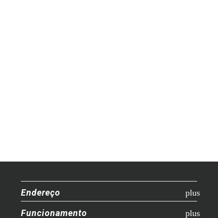
Endereço
Funcionamento