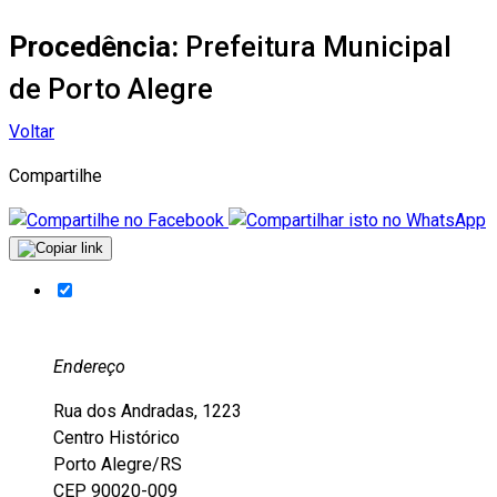
Procedência:
Prefeitura Municipal
de Porto Alegre
Voltar
Compartilhe
Endereço
Rua dos Andradas, 1223
Centro Histórico
Porto Alegre/RS
CEP 90020-009