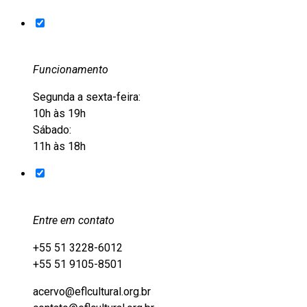
Funcionamento
Segunda a sexta-feira:
10h às 19h
Sábado:
11h às 18h
Entre em contato
+55 51 3228-6012
+55 51 9105-8501
acervo@eflcultural.org.br