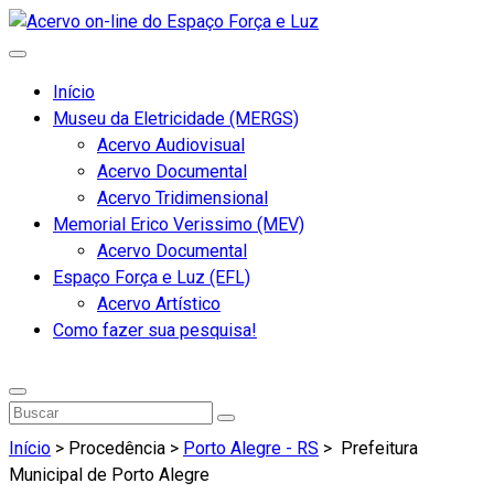
Início
Museu da Eletricidade (MERGS)
Acervo Audiovisual
Acervo Documental
Acervo Tridimensional
Memorial Erico Verissimo (MEV)
Acervo Documental
Espaço Força e Luz (EFL)
Acervo Artístico
Como fazer sua pesquisa!
Início
> Procedência >
Porto Alegre - RS
>
Prefeitura
Municipal de Porto Alegre