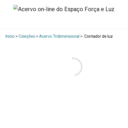
Início
>
Coleções
>
Acervo Tridimensional
>
Contador de luz