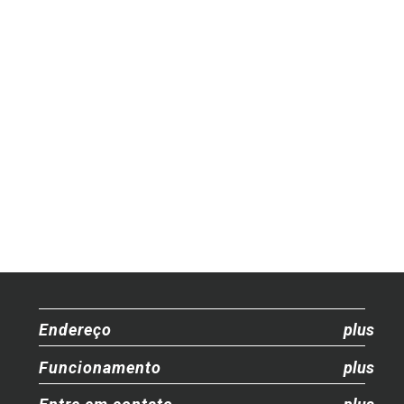
Endereço
Funcionamento