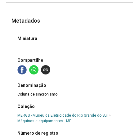
Metadados
Miniatura
Compartilhe
Denominação
Coluna de sincronismo
Coleção
MERGS - Museu da Eletricidade do Rio Grande do Sul
>
Máquinas e equipamentos - ME
Número de registro