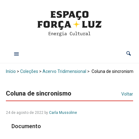
Início
>
Coleções
>
Acervo Tridimensional
>
Coluna de sincronismo
Coluna de sincronismo
Voltar
24 de agosto de 2022
by
Carla Mussoline
Documento