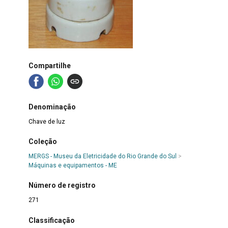
Compartilhe
Denominação
Chave de luz
Coleção
MERGS - Museu da Eletricidade do Rio Grande do Sul
>
Máquinas e equipamentos - ME
Número de registro
271
Classificação