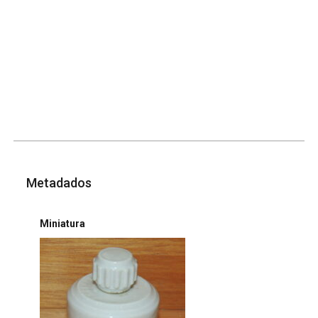
Metadados
Miniatura