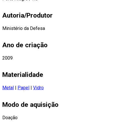
Autoria/Produtor
Ministério da Defesa
Ano de criação
2009
Materialidade
Metal
|
Papel
|
Vidro
Modo de aquisição
Doação