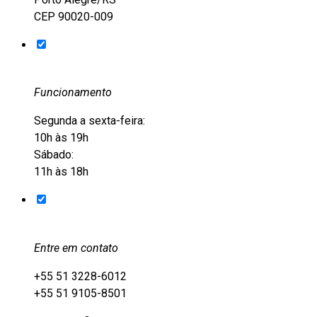
CEP 90020-009
Funcionamento
Segunda a sexta-feira:
10h às 19h
Sábado:
11h às 18h
Entre em contato
+55 51 3228-6012
+55 51 9105-8501