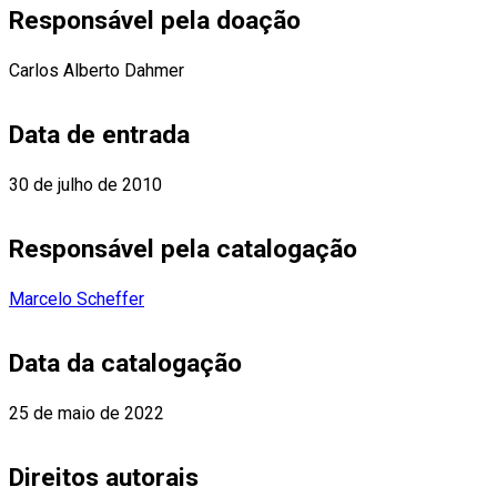
Responsável pela doação
Carlos Alberto Dahmer
Data de entrada
30 de julho de 2010
Responsável pela catalogação
Marcelo Scheffer
Data da catalogação
25 de maio de 2022
Direitos autorais