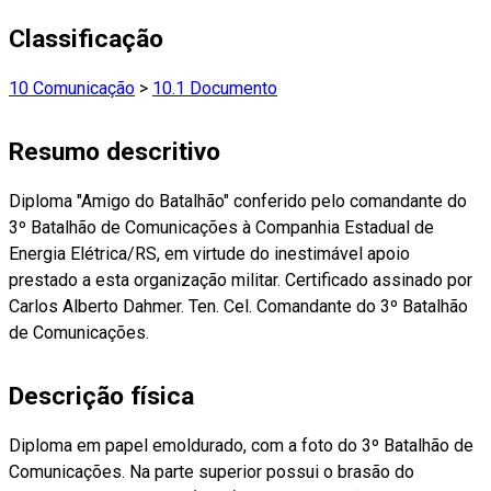
Classificação
10 Comunicação
>
10.1 Documento
Resumo descritivo
Diploma "Amigo do Batalhão" conferido pelo comandante do
3º Batalhão de Comunicações à Companhia Estadual de
Energia Elétrica/RS, em virtude do inestimável apoio
prestado a esta organização militar. Certificado assinado por
Carlos Alberto Dahmer. Ten. Cel. Comandante do 3º Batalhão
de Comunicações.
Descrição física
Diploma em papel emoldurado, com a foto do 3º Batalhão de
Comunicações. Na parte superior possui o brasão do