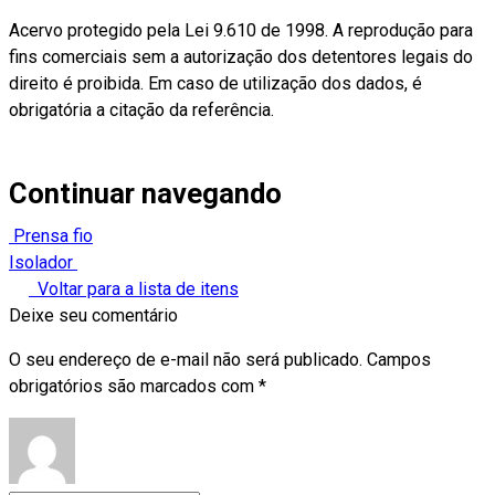
Acervo protegido pela Lei 9.610 de 1998. A reprodução para
fins comerciais sem a autorização dos detentores legais do
direito é proibida. Em caso de utilização dos dados, é
obrigatória a citação da referência.
Continuar navegando
Prensa fio
Isolador
Voltar para a lista de itens
Deixe seu comentário
O seu endereço de e-mail não será publicado.
Campos
obrigatórios são marcados com
*