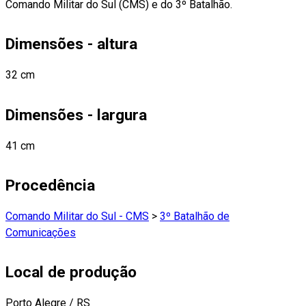
Comando Militar do Sul (CMS) e do 3º Batalhão.
Dimensões - altura
32 cm
Dimensões - largura
41 cm
Procedência
Comando Militar do Sul - CMS
>
3º Batalhão de
Comunicações
Local de produção
Porto Alegre / RS