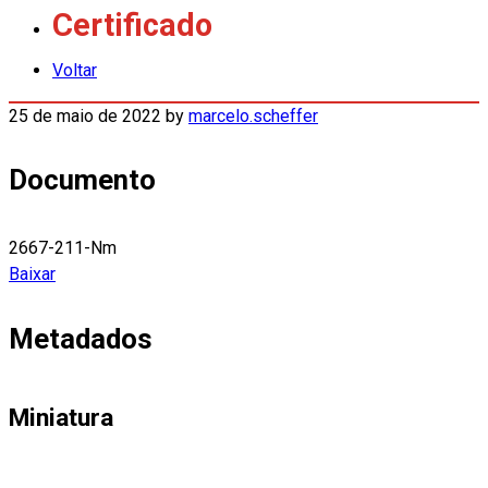
Certificado
Voltar
25 de maio de 2022
by
marcelo.scheffer
Documento
2667-211-Nm
Baixar
Metadados
Miniatura