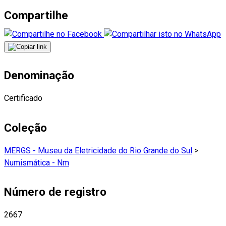
Compartilhe
Denominação
Certificado
Coleção
MERGS - Museu da Eletricidade do Rio Grande do Sul
>
Numismática - Nm
Número de registro
2667