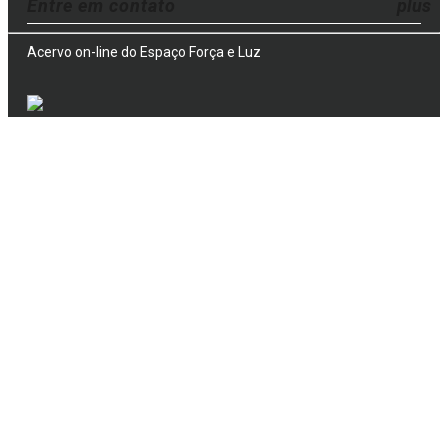
Entre em contato
Acervo on-line do Espaço Força e Luz