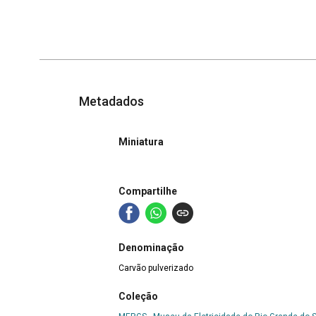
Metadados
Miniatura
Compartilhe
Denominação
Carvão pulverizado
Coleção