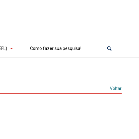
EFL)
Como fazer sua pesquisa!
Voltar