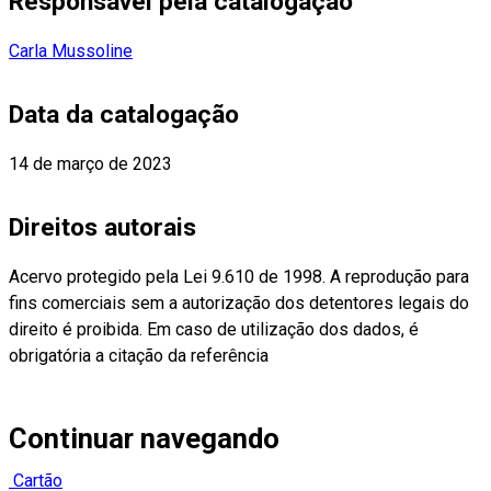
Responsável pela catalogação
Carla Mussoline
Data da catalogação
14 de março de 2023
Direitos autorais
Acervo protegido pela Lei 9.610 de 1998. A reprodução para
fins comerciais sem a autorização dos detentores legais do
direito é proibida. Em caso de utilização dos dados, é
obrigatória a citação da referência
Continuar navegando
Cartão