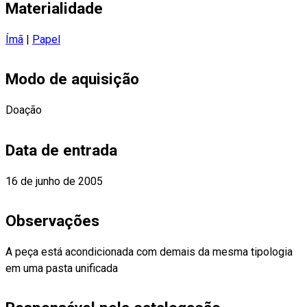
Materialidade
Ímã
|
Papel
Modo de aquisição
Doação
Data de entrada
16 de junho de 2005
Observações
A peça está acondicionada com demais da mesma tipologia
em uma pasta unificada