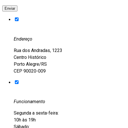
Endereço
Rua dos Andradas, 1223
Centro Histórico
Porto Alegre/RS
CEP 90020-009
Funcionamento
Segunda a sexta-feira:
10h às 19h
Sábado: