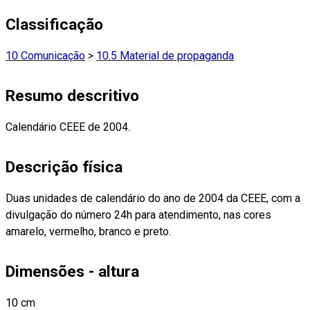
Classificação
10 Comunicação
>
10.5 Material de propaganda
Resumo descritivo
Calendário CEEE de 2004.
Descrição física
Duas unidades de calendário do ano de 2004 da CEEE, com a
divulgação do número 24h para atendimento, nas cores
amarelo, vermelho, branco e preto.
Dimensões - altura
10 cm