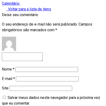
Calendário
Voltar para a lista de itens
Deixe seu comentário
O seu endereço de e-mail não será publicado.
Campos
obrigatórios são marcados com
*
Nome
*
E-mail
*
Site
Salvar meus dados neste navegador para a próxima vez
que eu comentar.