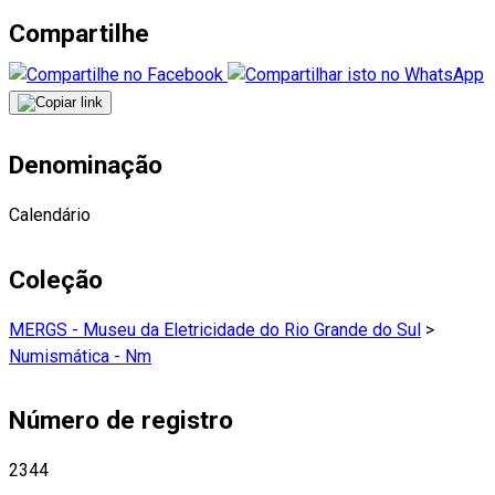
Compartilhe
Denominação
Calendário
Coleção
MERGS - Museu da Eletricidade do Rio Grande do Sul
>
Numismática - Nm
Número de registro
2344