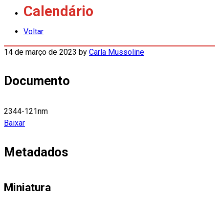
Calendário
Voltar
14 de março de 2023
by
Carla Mussoline
Documento
2344-121nm
Baixar
Metadados
Miniatura