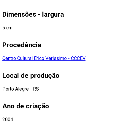
Dimensões - largura
5 cm
Procedência
Centro Cultural Erico Verissimo - CCCEV
Local de produção
Porto Alegre - RS
Ano de criação
2004