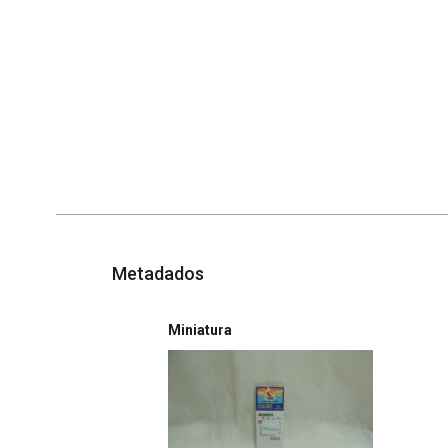
Metadados
Miniatura