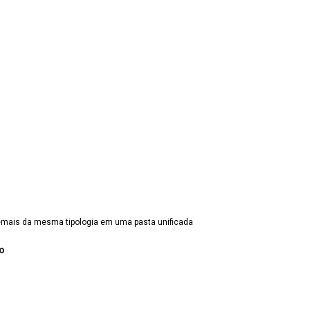
mais da mesma tipologia em uma pasta unificada
o