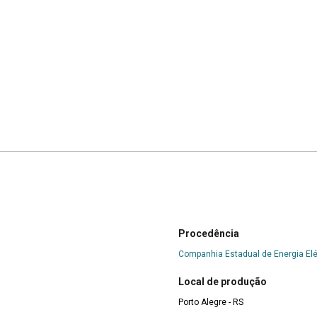
Procedência
Companhia Estadual de Energia Elé
Local de produção
Porto Alegre - RS