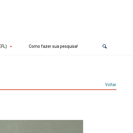
EFL)
Como fazer sua pesquisa!
Voltar