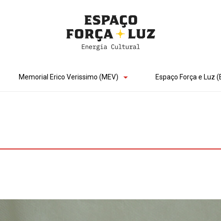
Memorial Erico Verissimo (MEV)
Espaço Força e Luz (