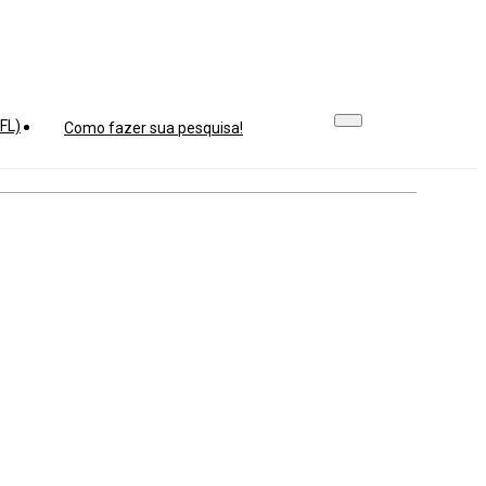
FL)
Como fazer sua pesquisa!