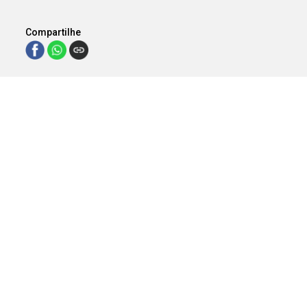
Compartilhe