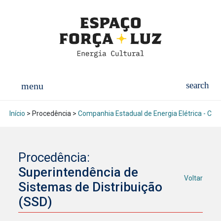
Início
> Procedência >
Companhia Estadual de Energia Elétrica - CEE
Procedência:
Superintendência de
Voltar
Sistemas de Distribuição
(SSD)