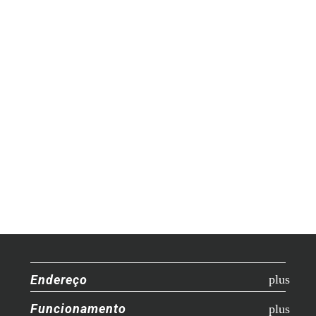
Endereço
Funcionamento