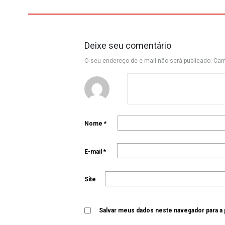
Deixe seu comentário
O seu endereço de e-mail não será publicado.
Cam
Nome
*
E-mail
*
Site
Salvar meus dados neste navegador para a