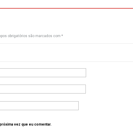
pos obrigatórios são marcados com
*
 próxima vez que eu comentar.