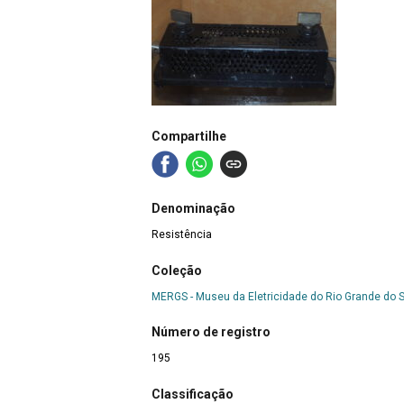
Compartilhe
Denominação
Resistência
Coleção
MERGS - Museu da Eletricidade do Rio Grande do S
Número de registro
195
Classificação