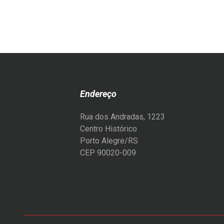
Endereço
Rua dos Andradas, 1223
Centro Histórico
Porto Alegre/RS
CEP 90020-009