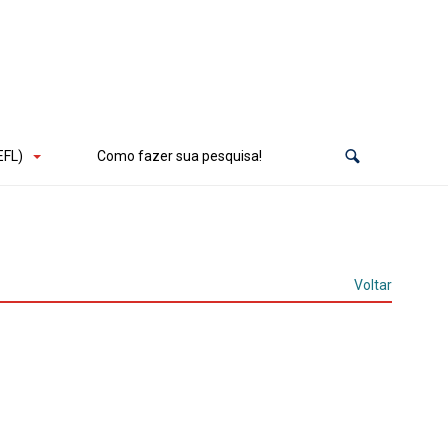
EFL)
Como fazer sua pesquisa!
Voltar