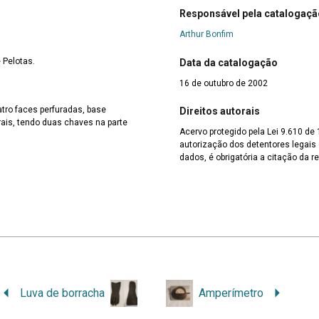
Responsável pela catalogaçã
Arthur Bonfim
 Pelotas.
Data da catalogação
16 de outubro de 2002
tro faces perfuradas, base
Direitos autorais
ais, tendo duas chaves na parte
Acervo protegido pela Lei 9.610 de
autorização dos detentores legais d
dados, é obrigatória a citação da re
Luva de borracha
Amperímetro