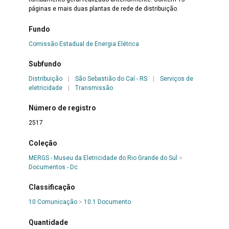
páginas e mais duas plantas de rede de distribuição.
Fundo
Comissão Estadual de Energia Elétrica
Subfundo
Distribuição
|
São Sebastião do Caí - RS
|
Serviços de
eletricidade
|
Transmissão
Número de registro
2517
Coleção
MERGS - Museu da Eletricidade do Rio Grande do Sul
>
Documentos - Dc
Classificação
10 Comunicação
>
10.1 Documento
Quantidade