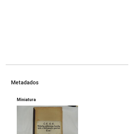
Metadados
Miniatura