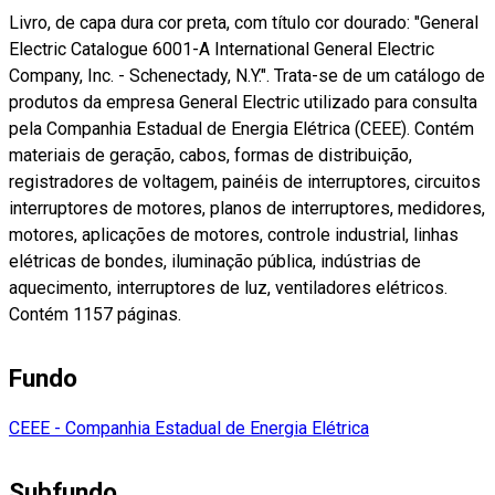
Livro, de capa dura cor preta, com título cor dourado: "General
Electric Catalogue 6001-A International General Electric
Company, Inc. - Schenectady, N.Y.". Trata-se de um catálogo de
produtos da empresa General Electric utilizado para consulta
pela Companhia Estadual de Energia Elétrica (CEEE). Contém
materiais de geração, cabos, formas de distribuição,
registradores de voltagem, painéis de interruptores, circuitos
interruptores de motores, planos de interruptores, medidores,
motores, aplicações de motores, controle industrial, linhas
elétricas de bondes, iluminação pública, indústrias de
aquecimento, interruptores de luz, ventiladores elétricos.
Contém 1157 páginas.
Fundo
CEEE - Companhia Estadual de Energia Elétrica
Subfundo