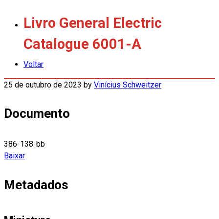
Livro General Electric
Catalogue 6001-A
Voltar
25 de outubro de 2023
by
Vinícius Schweitzer
Documento
386-138-bb
Baixar
Metadados