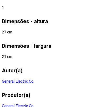
1
Dimensões - altura
27 cm
Dimensões - largura
21 cm
Autor(a)
General Electric Co.
Produtor(a)
General Electric Co.