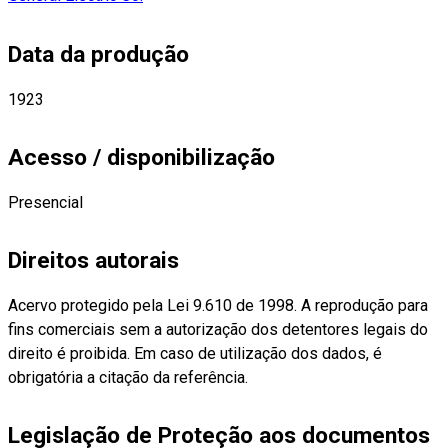
Data da produção
1923
Acesso / disponibilização
Presencial
Direitos autorais
Acervo protegido pela Lei 9.610 de 1998. A reprodução para
fins comerciais sem a autorização dos detentores legais do
direito é proibida. Em caso de utilização dos dados, é
obrigatória a citação da referência.
Legislação de Proteção aos documentos