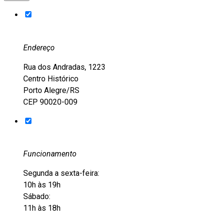
Endereço
Rua dos Andradas, 1223
Centro Histórico
Porto Alegre/RS
CEP 90020-009
Funcionamento
Segunda a sexta-feira:
10h às 19h
Sábado:
11h às 18h