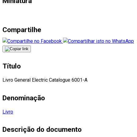
Miniatura
Compartilhe
Título
Livro General Electric Catalogue 6001-A
Denominação
Livro
Descrição do documento