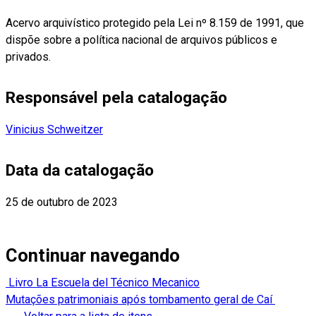
Acervo arquivístico protegido pela Lei nº 8.159 de 1991, que
dispõe sobre a política nacional de arquivos públicos e
privados.
Responsável pela catalogação
Vinicius Schweitzer
Data da catalogação
25 de outubro de 2023
Continuar navegando
Livro La Escuela del Técnico Mecanico
Mutações patrimoniais após tombamento geral de Caí