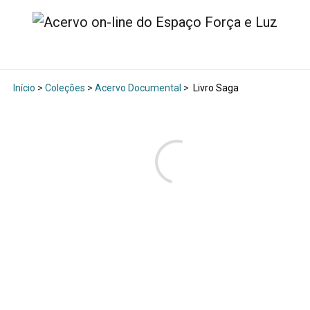
Início
>
Coleções
>
Acervo Documental
>
Livro Saga