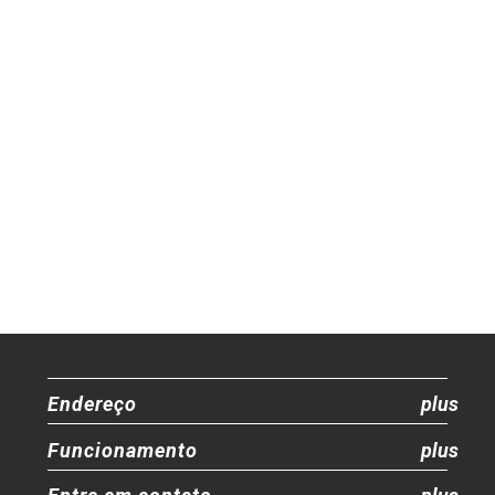
Endereço
Funcionamento