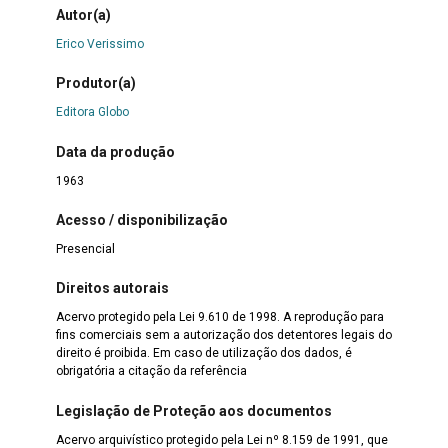
Autor(a)
Erico Verissimo
Produtor(a)
Editora Globo
Data da produção
1963
Acesso / disponibilização
Presencial
Direitos autorais
Acervo protegido pela Lei 9.610 de 1998. A reprodução para
fins comerciais sem a autorização dos detentores legais do
direito é proibida. Em caso de utilização dos dados, é
obrigatória a citação da referência
Legislação de Proteção aos documentos
Acervo arquivístico protegido pela Lei nº 8.159 de 1991, que