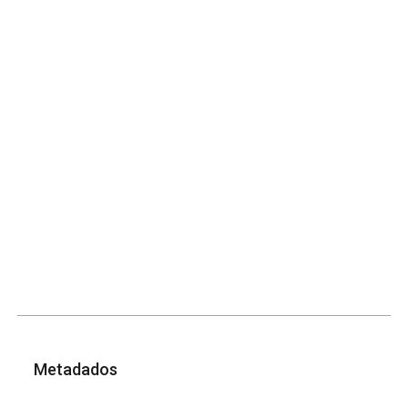
Metadados