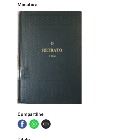
Miniatura
Compartilhe
Título