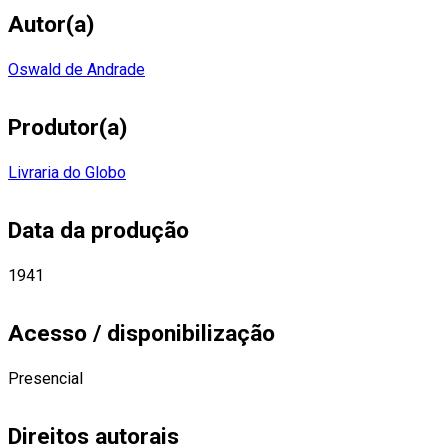
Autor(a)
Oswald de Andrade
Produtor(a)
Livraria do Globo
Data da produção
1941
Acesso / disponibilização
Presencial
Direitos autorais