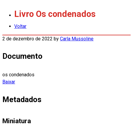
Livro Os condenados
Voltar
2 de dezembro de 2022
by
Carla Mussoline
Documento
os condenados
Baixar
Metadados
Miniatura