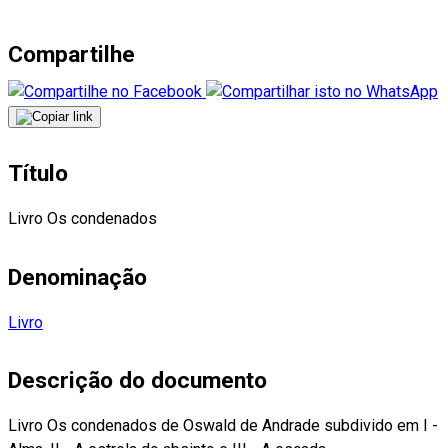
Compartilhe
Título
Livro Os condenados
Denominação
Livro
Descrição do documento
Livro Os condenados de Oswald de Andrade subdivido em I -