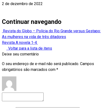
2 de dezembro de 2022
Continuar navegando
Revista do Globo – Polícia do Rio Grande versus Gestapo:
As mulheres na vida de três ditadores
Revista A novela 1-4
Voltar para a lista de itens
Deixe seu comentário
O seu endereço de e-mail não será publicado.
Campos
obrigatórios são marcados com
*