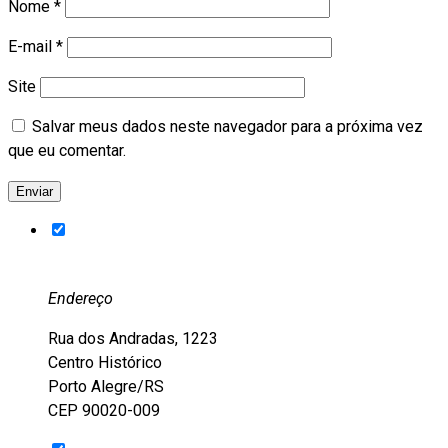
Nome
*
E-mail
*
Site
Salvar meus dados neste navegador para a próxima vez
que eu comentar.
Endereço
Rua dos Andradas, 1223
Centro Histórico
Porto Alegre/RS
CEP 90020-009