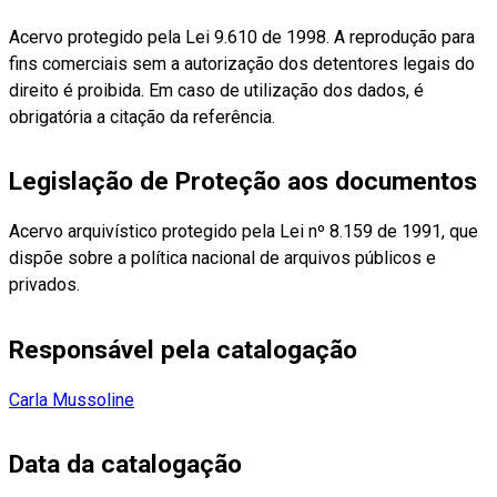
Acervo protegido pela Lei 9.610 de 1998. A reprodução para
fins comerciais sem a autorização dos detentores legais do
direito é proibida. Em caso de utilização dos dados, é
obrigatória a citação da referência.
Legislação de Proteção aos documentos
Acervo arquivístico protegido pela Lei nº 8.159 de 1991, que
dispõe sobre a política nacional de arquivos públicos e
privados.
Responsável pela catalogação
Carla Mussoline
Data da catalogação