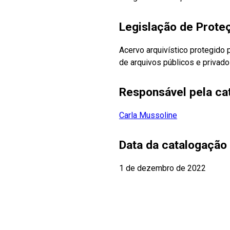
Legislação de Prot
Acervo arquivístico protegido 
de arquivos públicos e privado
Responsável pela ca
Carla Mussoline
Data da catalogação
1 de dezembro de 2022