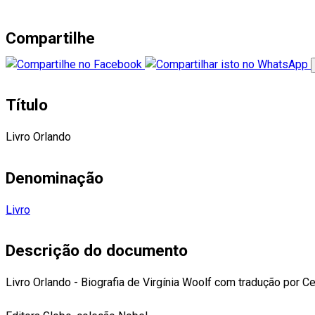
Compartilhe
Título
Livro Orlando
Denominação
Livro
Descrição do documento
Livro Orlando - Biografia de Virgínia Woolf com tradução por Ce