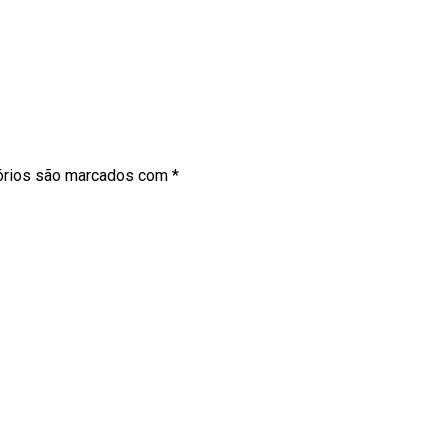
órios são marcados com
*