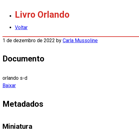
Livro Orlando
Voltar
1 de dezembro de 2022
by
Carla Mussoline
Documento
orlando s-d
Baixar
Metadados
Miniatura