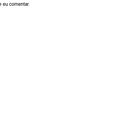
e eu comentar.