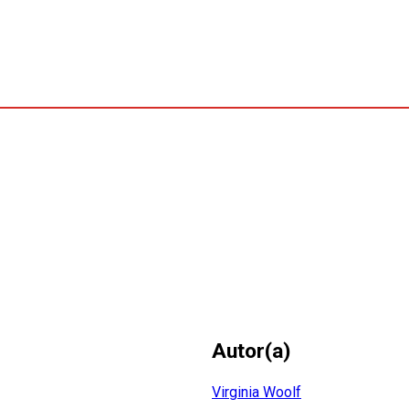
Autor(a)
Virginia Woolf