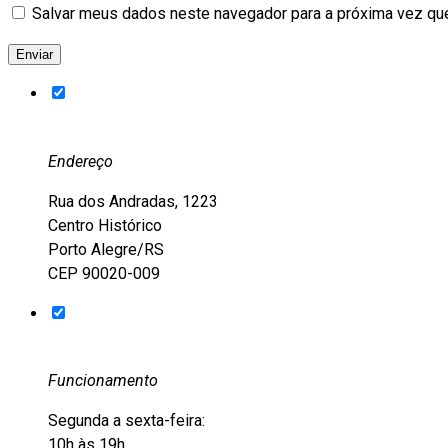
Salvar meus dados neste navegador para a próxima vez qu
Endereço
Rua dos Andradas, 1223
Centro Histórico
Porto Alegre/RS
CEP 90020-009
Funcionamento
Segunda a sexta-feira:
10h às 19h