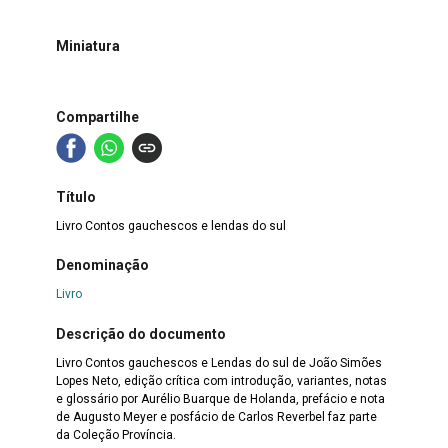
Miniatura
Compartilhe
Título
Livro Contos gauchescos e lendas do sul
Denominação
Livro
Descrição do documento
Livro Contos gauchescos e Lendas do sul de João Simões
Lopes Neto, edição crítica com introdução, variantes, notas
e glossário por Aurélio Buarque de Holanda, prefácio e nota
de Augusto Meyer e posfácio de Carlos Reverbel faz parte
da Coleção Província.