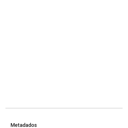
Metadados