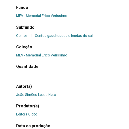
Fundo
MEV - Memorial Erico Verissimo
Subfundo
Contos
|
Contos gauchescos e lendas do sul
Coleção
MEV - Memorial Erico Verissimo
Quantidade
1
Autor(a)
João Simões Lopes Neto
Produtor(a)
Editora Globo
Data da produção