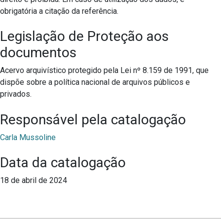
obrigatória a citação da referência.
Legislação de Proteção aos
documentos
Acervo arquivístico protegido pela Lei nº 8.159 de 1991, que
dispõe sobre a política nacional de arquivos públicos e
privados.
Responsável pela catalogação
Carla Mussoline
Data da catalogação
18 de abril de 2024