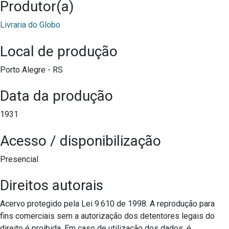
Produtor(a)
Livraria do Globo
Local de produção
Porto Alegre - RS
Data da produção
1931
Acesso / disponibilização
Presencial
Direitos autorais
Acervo protegido pela Lei 9.610 de 1998. A reprodução para
fins comerciais sem a autorização dos detentores legais do
direito é proibida. Em caso de utilização dos dados, é