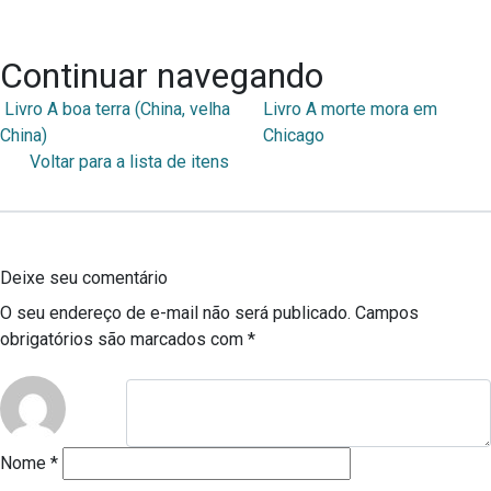
Continuar navegando
Livro A boa terra (China, velha
Livro A morte mora em
China)
Chicago
Voltar para a lista de itens
Deixe seu comentário
O seu endereço de e-mail não será publicado.
Campos
obrigatórios são marcados com
*
Nome
*