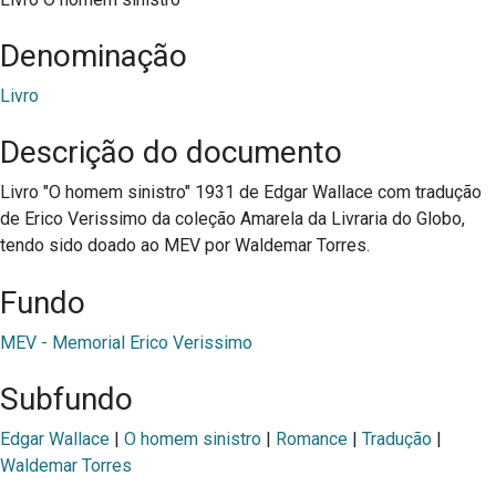
Denominação
Livro
Descrição do documento
Livro "O homem sinistro" 1931 de Edgar Wallace com tradução
de Erico Verissimo da coleção Amarela da Livraria do Globo,
tendo sido doado ao MEV por Waldemar Torres.
Fundo
MEV - Memorial Erico Verissimo
Subfundo
Edgar Wallace
|
O homem sinistro
|
Romance
|
Tradução
|
Waldemar Torres