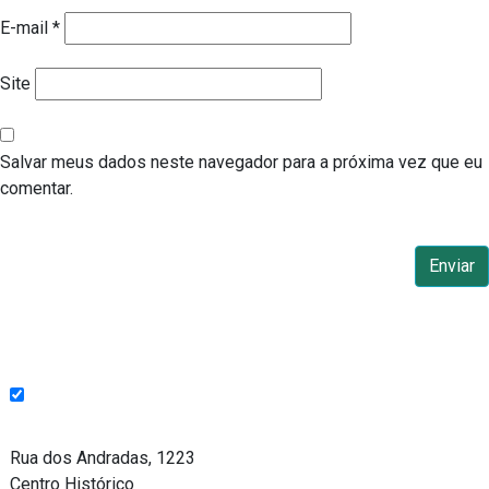
E-mail
*
Site
Salvar meus dados neste navegador para a próxima vez que eu
comentar.
Endereço
Rua dos Andradas, 1223
Centro Histórico