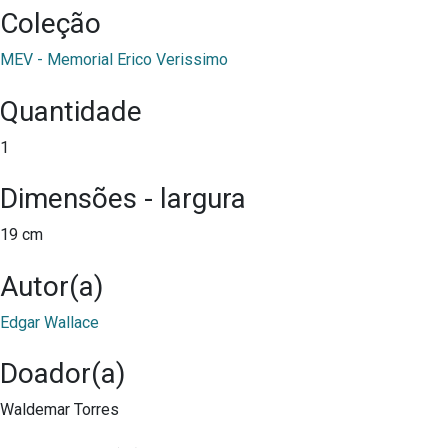
Coleção
MEV - Memorial Erico Verissimo
Quantidade
1
Dimensões - largura
19 cm
Autor(a)
Edgar Wallace
Doador(a)
Waldemar Torres