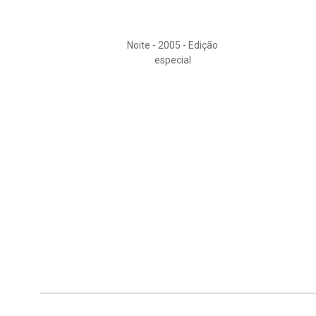
Noite - 2005 - Edição
especial