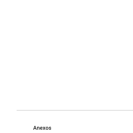
Anexos