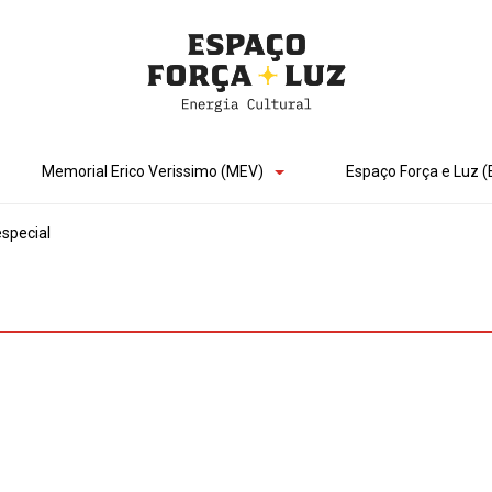
Memorial Erico Verissimo (MEV)
Espaço Força e Luz (
especial