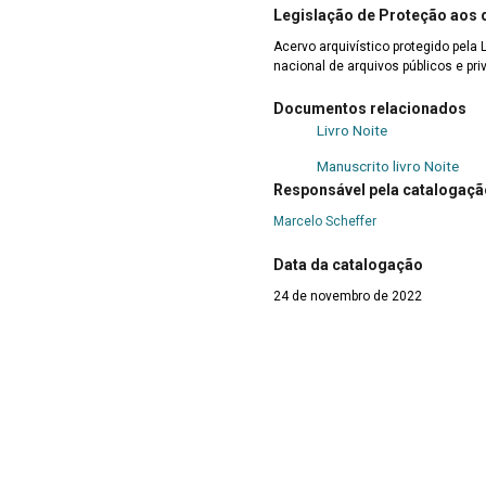
Legislação de Proteção aos
Acervo arquivístico protegido pela 
nacional de arquivos públicos e pri
Documentos relacionados
Livro Noite
|
Manuscrito livro Noite
Responsável pela catalogaçã
Marcelo Scheffer
Data da catalogação
24 de novembro de 2022