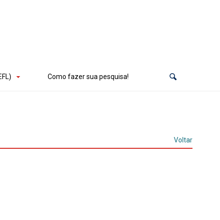
EFL)
Como fazer sua pesquisa!
Voltar