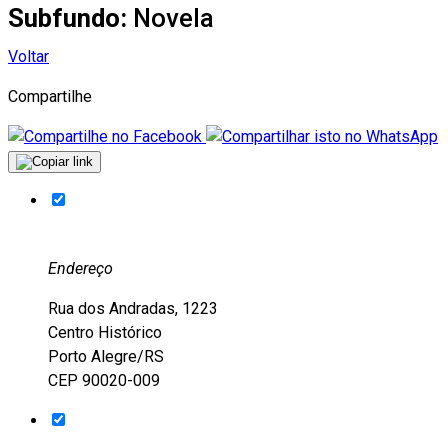
Subfundo:
Novela
Voltar
Compartilhe
Endereço
Rua dos Andradas, 1223
Centro Histórico
Porto Alegre/RS
CEP 90020-009