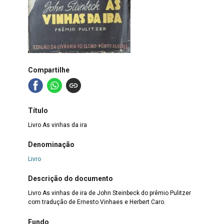
Compartilhe
Título
Livro As vinhas da ira
Denominação
Livro
Descrição do documento
Livro As vinhas de ira de John Steinbeck do prêmio Pulitzer
com tradução de Ernesto Vinhaes e Herbert Caro.
Fundo