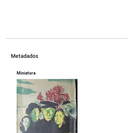
Metadados
Miniatura