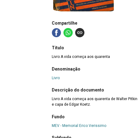
Compartilhe
Título
Livro A vida começa aos quarenta
Denominação
Livro
Descrição do documento
Livro A vida começa aos quarenta de Walter Pitki
e capa de Edgar Koetz.
Fundo
MEV - Memorial Erico Verissimo
Subfundo