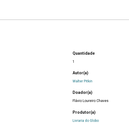
Quantidade
1
Autor(a)
Walter Pitkin
Doador(a)
Flávio Loureiro Chaves
Produtor(a)
Livraria do Globo