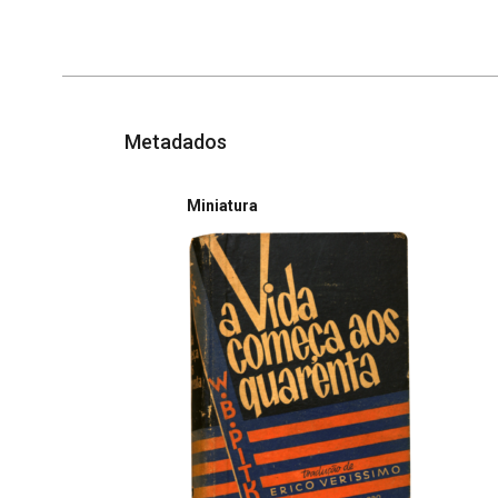
Metadados
Miniatura