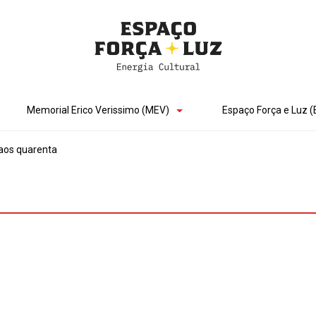
Memorial Erico Verissimo (MEV)
Espaço Força e Luz (
aos quarenta