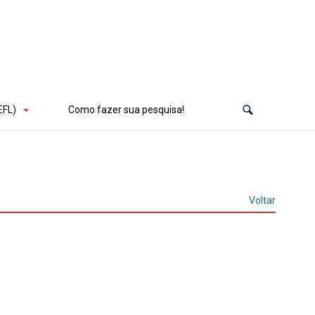
EFL)
Como fazer sua pesquisa!
Voltar