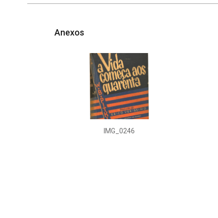
Anexos
IMG_0246