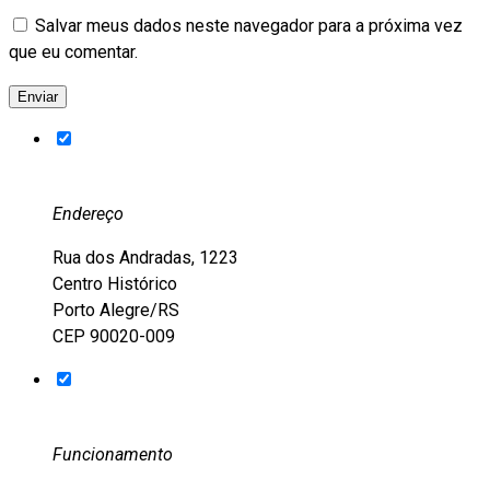
Salvar meus dados neste navegador para a próxima vez
que eu comentar.
Endereço
Rua dos Andradas, 1223
Centro Histórico
Porto Alegre/RS
CEP 90020-009
Funcionamento