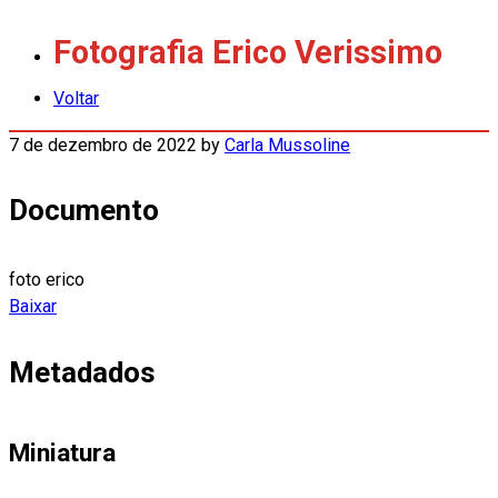
Fotografia Erico Verissimo
Voltar
7 de dezembro de 2022
by
Carla Mussoline
Documento
foto erico
Baixar
Metadados
Miniatura