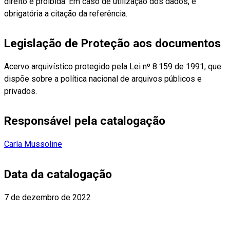
direito é proibida. Em caso de utilização dos dados, é
obrigatória a citação da referência.
Legislação de Proteção aos documentos
Acervo arquivístico protegido pela Lei nº 8.159 de 1991, que
dispõe sobre a política nacional de arquivos públicos e
privados.
Responsável pela catalogação
Carla Mussoline
Data da catalogação
7 de dezembro de 2022