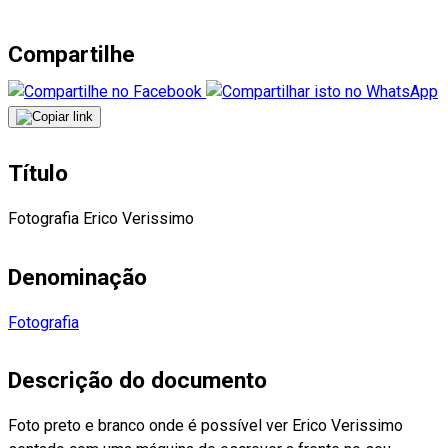
Compartilhe
Título
Fotografia Erico Verissimo
Denominação
Fotografia
Descrição do documento
Foto preto e branco onde é possível ver Erico Verissimo