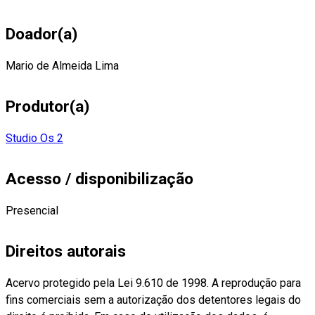
Doador(a)
Mario de Almeida Lima
Produtor(a)
Studio Os 2
Acesso / disponibilização
Presencial
Direitos autorais
Acervo protegido pela Lei 9.610 de 1998. A reprodução para
fins comerciais sem a autorização dos detentores legais do