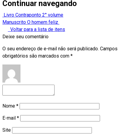
Continuar navegando
Livro Contraponto 2° volume
Manuscrito O homem feliz
Voltar para a lista de itens
Deixe seu comentário
O seu endereço de e-mail não será publicado.
Campos
obrigatórios são marcados com
*
Nome
*
E-mail
*
Site