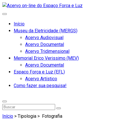
Início
Museu da Eletricidade (MERGS)
Acervo Audiovisual
Acervo Documental
Acervo Tridimensional
Memorial Erico Verissimo (MEV)
Acervo Documental
Espaço Força e Luz (EFL)
Acervo Artístico
Como fazer sua pesquisa!
Início
> Tipologia >
Fotografia