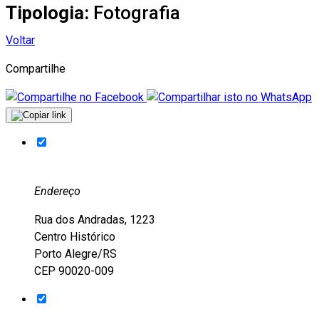
Tipologia:
Fotografia
Voltar
Compartilhe
Endereço
Rua dos Andradas, 1223
Centro Histórico
Porto Alegre/RS
CEP 90020-009