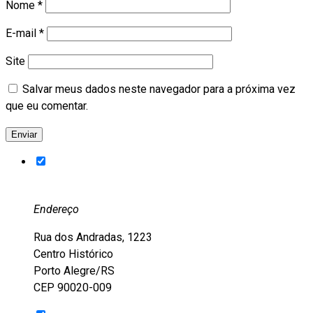
Nome
*
E-mail
*
Site
Salvar meus dados neste navegador para a próxima vez
que eu comentar.
Endereço
Rua dos Andradas, 1223
Centro Histórico
Porto Alegre/RS
CEP 90020-009