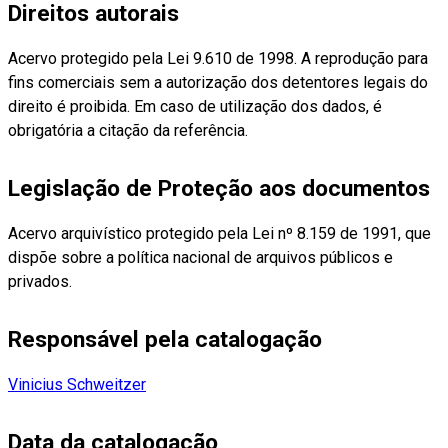
Direitos autorais
Acervo protegido pela Lei 9.610 de 1998. A reprodução para
fins comerciais sem a autorização dos detentores legais do
direito é proibida. Em caso de utilização dos dados, é
obrigatória a citação da referência.
Legislação de Proteção aos documentos
Acervo arquivístico protegido pela Lei nº 8.159 de 1991, que
dispõe sobre a política nacional de arquivos públicos e
privados.
Responsável pela catalogação
Vinicius Schweitzer
Data da catalogação