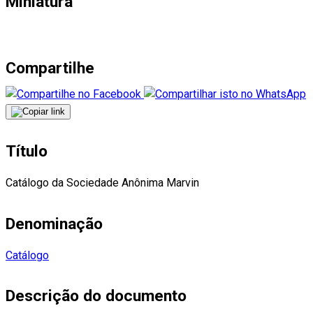
Miniatura
Compartilhe
Título
Catálogo da Sociedade Anônima Marvin
Denominação
Catálogo
Descrição do documento