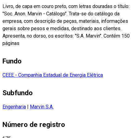
Livro, de capa em couro preto, com letras douradas o título:
"Soc. Anon. Marvin - Catálogo". Trata-se do catálogo da
empresa, com descrição de peças, materiais, informações
gerais sobre pesos e medidas, destinado aos clientes.
Apresenta, no dorso, os escritos: "S.A. Marvin". Contém 150
páginas
Fundo
CEEE - Companhia Estadual de Energia Elétrica
Subfundo
Engenharia
|
Marvin S.A.
Número de registro