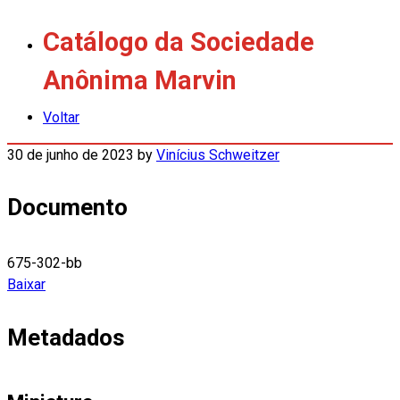
Catálogo da Sociedade
Anônima Marvin
Voltar
30 de junho de 2023
by
Vinícius Schweitzer
Documento
675-302-bb
Baixar
Metadados