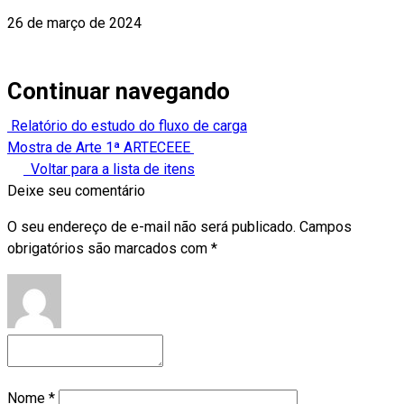
26 de março de 2024
Continuar navegando
Relatório do estudo do fluxo de carga
Mostra de Arte 1ª ARTECEEE
Voltar para a lista de itens
Deixe seu comentário
O seu endereço de e-mail não será publicado.
Campos
obrigatórios são marcados com
*
Nome
*