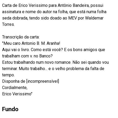
Carta de Erico Verissimo para Antônio Bandeira, possui
assinatura e nome do autor na folha, que está numa folha
seda dobrada, tendo sido doado ao MEV por Waldemar
Torres.
Transcrição da carta:
"Meu caro Antonio B. M. Aranha!
Aqui vai o livro. Como está você? E os bons amigos que
trabalham com v. no Banco?
Estou trabalhando num novo romance. Não sei quando vou
terminar. Muito trabalho... e o velho problema da falta de
tempo.
Disponha de [incompreensível]
Cordialmente,
Erico Verissimo"
Fundo