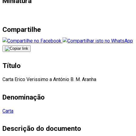
Miniatura
Compartilhe
Título
Carta Erico Verissimo a Antônio B. M. Aranha
Denominação
Carta
Descrição do documento