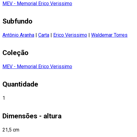
MEV - Memorial Erico Verissimo
Subfundo
Antônio Aranha
|
Carta
|
Erico Verissimo
|
Waldemar Torres
Coleção
MEV - Memorial Erico Verissimo
Quantidade
1
Dimensões - altura
21,5 cm