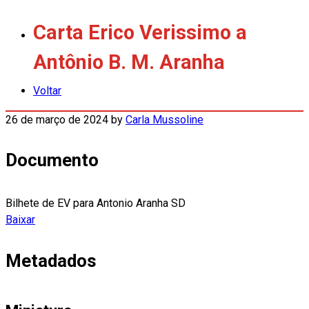
Carta Erico Verissimo a
Antônio B. M. Aranha
Voltar
26 de março de 2024
by
Carla Mussoline
Documento
Bilhete de EV para Antonio Aranha SD
Baixar
Metadados