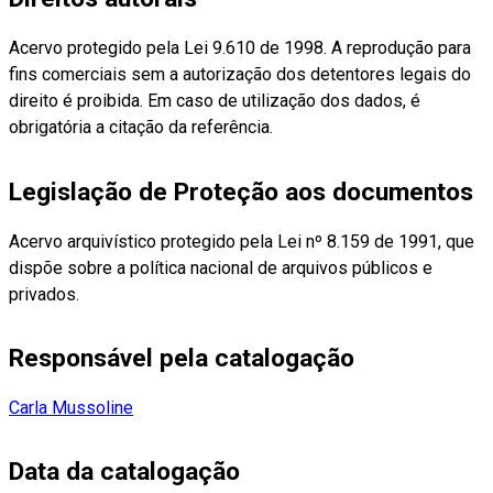
Acervo protegido pela Lei 9.610 de 1998. A reprodução para
fins comerciais sem a autorização dos detentores legais do
direito é proibida. Em caso de utilização dos dados, é
obrigatória a citação da referência.
Legislação de Proteção aos documentos
Acervo arquivístico protegido pela Lei nº 8.159 de 1991, que
dispõe sobre a política nacional de arquivos públicos e
privados.
Responsável pela catalogação
Carla Mussoline
Data da catalogação