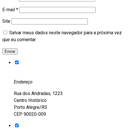
E-mail
*
Site
Salvar meus dados neste navegador para a próxima vez
que eu comentar.
Endereço
Rua dos Andradas, 1223
Centro Histórico
Porto Alegre/RS
CEP 90020-009