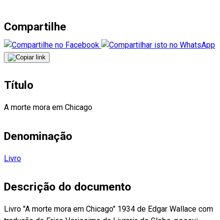
Compartilhe
Título
A morte mora em Chicago
Denominação
Livro
Descrição do documento
Livro "A morte mora em Chicago" 1934 de Edgar Wallace com