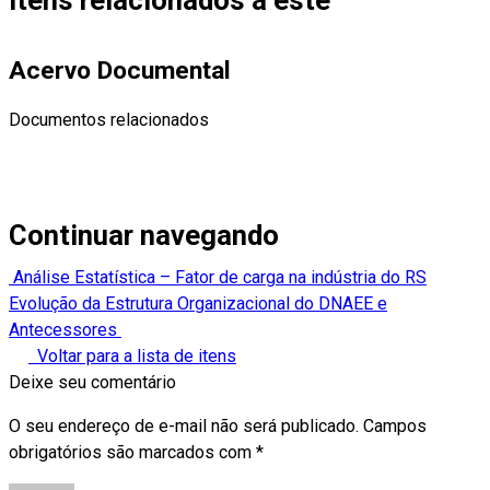
Acervo Documental
Documentos relacionados
Continuar navegando
Análise Estatística – Fator de carga na indústria do RS
Evolução da Estrutura Organizacional do DNAEE e
Antecessores
Voltar para a lista de itens
Deixe seu comentário
O seu endereço de e-mail não será publicado.
Campos
obrigatórios são marcados com
*