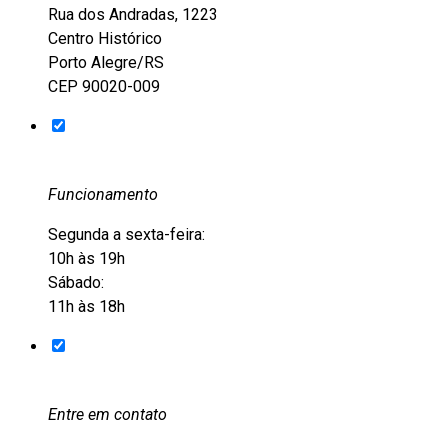
Rua dos Andradas, 1223
Centro Histórico
Porto Alegre/RS
CEP 90020-009
Funcionamento
Segunda a sexta-feira:
10h às 19h
Sábado:
11h às 18h
Entre em contato