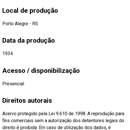
Local de produção
Porto Alegre - RS
Data da produção
1934
Acesso / disponibilização
Presencial
Direitos autorais
Acervo protegido pela Lei 9.610 de 1998. A reprodução para
fins comerciais sem a autorização dos detentores legais do
direito é proibida. Em caso de utilização dos dados, é