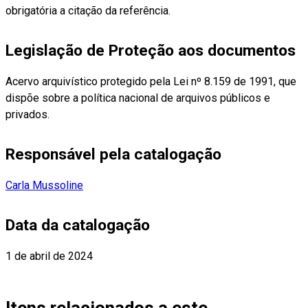
obrigatória a citação da referência.
Legislação de Proteção aos documentos
Acervo arquivístico protegido pela Lei nº 8.159 de 1991, que
dispõe sobre a política nacional de arquivos públicos e
privados.
Responsável pela catalogação
Carla Mussoline
Data da catalogação
1 de abril de 2024
Itens relacionados a este