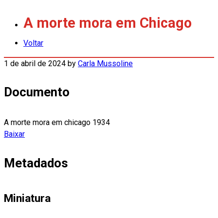
A morte mora em Chicago
Voltar
1 de abril de 2024
by
Carla Mussoline
Documento
A morte mora em chicago 1934
Baixar
Metadados
Miniatura