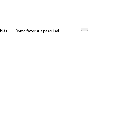
FL)
Como fazer sua pesquisa!