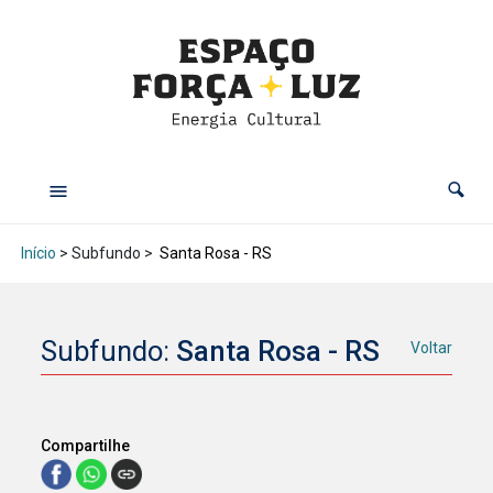
Início
> Subfundo >
Santa Rosa - RS
Subfundo:
Santa Rosa - RS
Voltar
Compartilhe