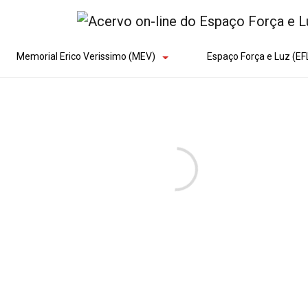
Memorial Erico Verissimo (MEV)
Espaço Força e Luz (EF