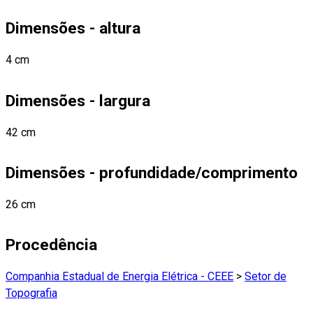
Dimensões - altura
4 cm
Dimensões - largura
42 cm
Dimensões - profundidade/comprimento
26 cm
Procedência
Companhia Estadual de Energia Elétrica - CEEE
>
Setor de
Topografia