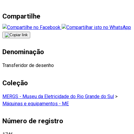
Compartilhe
Denominação
Transferidor de desenho
Coleção
MERGS - Museu da Eletricidade do Rio Grande do Sul
>
Máquinas e equipamentos - ME
Número de registro