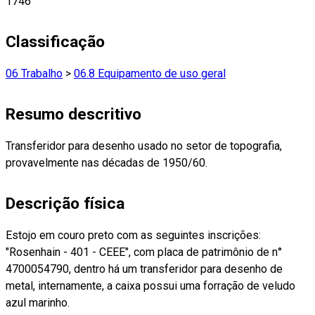
1746
Classificação
06 Trabalho
>
06.8 Equipamento de uso geral
Resumo descritivo
Transferidor para desenho usado no setor de topografia,
provavelmente nas décadas de 1950/60.
Descrição física
Estojo em couro preto com as seguintes inscrições:
"Rosenhain - 401 - CEEE", com placa de patrimônio de n°
4700054790, dentro há um transferidor para desenho de
metal, internamente, a caixa possui uma forração de veludo
azul marinho.