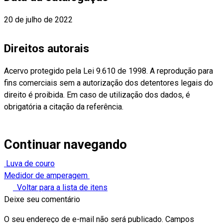
20 de julho de 2022
Direitos autorais
Acervo protegido pela Lei 9.610 de 1998. A reprodução para
fins comerciais sem a autorização dos detentores legais do
direito é proibida. Em caso de utilização dos dados, é
obrigatória a citação da referência.
Continuar navegando
Luva de couro
Medidor de amperagem
Voltar para a lista de itens
Deixe seu comentário
O seu endereço de e-mail não será publicado.
Campos