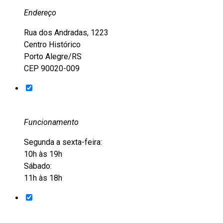
Endereço
Rua dos Andradas, 1223
Centro Histórico
Porto Alegre/RS
CEP 90020-009
Funcionamento
Segunda a sexta-feira:
10h às 19h
Sábado:
11h às 18h