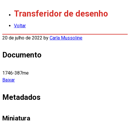
Transferidor de desenho
Voltar
20 de julho de 2022
by
Carla Mussoline
Documento
1746-387me
Baixar
Metadados
Miniatura