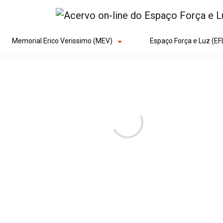
Memorial Erico Verissimo (MEV)
Espaço Força e Luz (EF