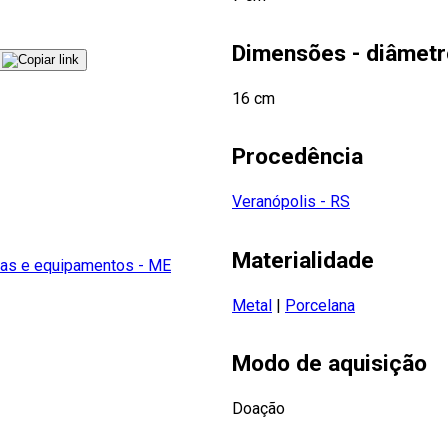
Dimensões - diâmetr
16 cm
Procedência
Veranópolis - RS
Materialidade
as e equipamentos - ME
Metal
|
Porcelana
Modo de aquisição
Doação