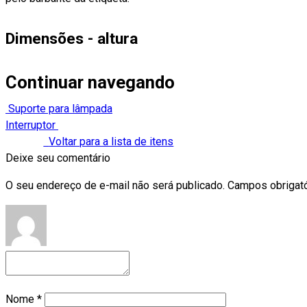
Dimensões - altura
Continuar navegando
Suporte para lâmpada
Interruptor
Voltar para a lista de itens
Deixe seu comentário
O seu endereço de e-mail não será publicado.
Campos obrigat
Nome
*