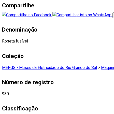
Compartilhe
Denominação
Roseta fusível
Coleção
MERGS - Museu da Eletricidade do Rio Grande do Sul
>
Máquin
Número de registro
930
Classificação