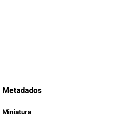
Metadados
Miniatura