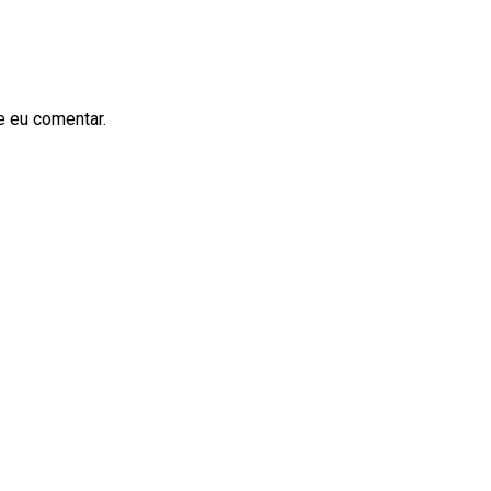
e eu comentar.