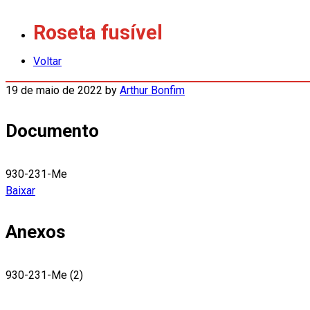
Roseta fusível
Voltar
19 de maio de 2022
by
Arthur Bonfim
Documento
930-231-Me
Baixar
Anexos
930-231-Me (2)