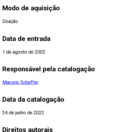
Modo de aquisição
Doação
Data de entrada
1 de agosto de 2002
Responsável pela catalogação
Marcelo Scheffer
Data da catalogação
24 de junho de 2022
Direitos autorais