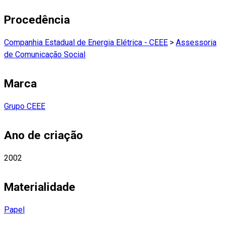
Procedência
Companhia Estadual de Energia Elétrica - CEEE
>
Assessoria
de Comunicação Social
Marca
Grupo CEEE
Ano de criação
2002
Materialidade
Papel