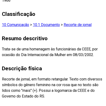
1966
Classificação
10 Comunicação
>
10.1 Documento
>
Recorte de jornal
Resumo descritivo
Trata-se de uma homenagem às funcionárias da CEEE, por
ocasião do Dia Internacional da Mulher em 08/03/2002.
Descrição física
Recorte de jornal, em formato retangular. Texto com diversos
símbolos do gênero feminino na cor rosa que no texto são
lidos como "mais" (+). Possui a logomarca da CEEE e do
Governo do Estado do RS.