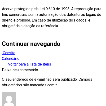
Acervo protegido pela Lei 9.610 de 1998. A reprodução para
fins comerciais sem a autorização dos detentores legais do
direito é proibida. Em caso de utilização dos dados, é
obrigatória a citação da referência.
Continuar navegando
Convite
Calendário
Voltar para a lista de itens
Deixe seu comentário
O seu endereço de e-mail não será publicado.
Campos
obrigatórios são marcados com
*