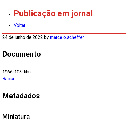
Publicação em jornal
Voltar
24 de junho de 2022
by
marcelo.scheffer
Documento
1966-103-Nm
Baixar
Metadados
Miniatura