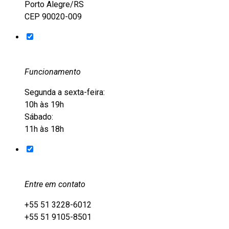
Porto Alegre/RS
CEP 90020-009
Funcionamento
Segunda a sexta-feira:
10h às 19h
Sábado:
11h às 18h
Entre em contato
+55 51 3228-6012
+55 51 9105-8501