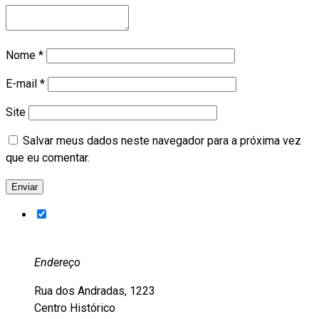
Nome
*
E-mail
*
Site
Salvar meus dados neste navegador para a próxima vez
que eu comentar.
Endereço
Rua dos Andradas, 1223
Centro Histórico