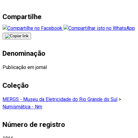
Compartilhe
Denominação
Publicação em jornal
Coleção
MERGS - Museu da Eletricidade do Rio Grande do Sul
>
Numismática - Nm
Número de registro