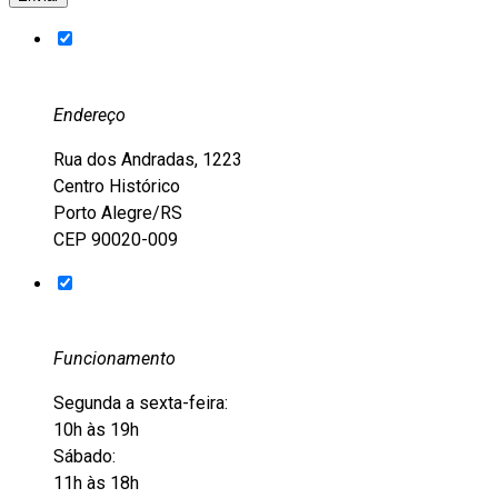
Endereço
Rua dos Andradas, 1223
Centro Histórico
Porto Alegre/RS
CEP 90020-009
Funcionamento
Segunda a sexta-feira:
10h às 19h
Sábado:
11h às 18h