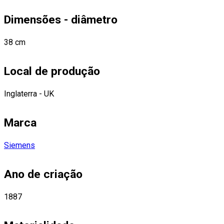
Dimensões - diâmetro
38 cm
Local de produção
Inglaterra - UK
Marca
Siemens
Ano de criação
1887