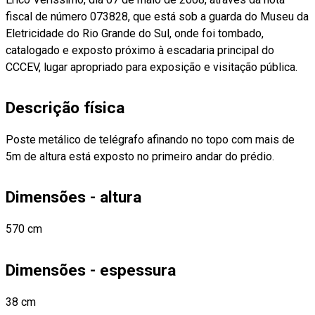
fiscal de número 073828, que está sob a guarda do Museu da
Eletricidade do Rio Grande do Sul, onde foi tombado,
catalogado e exposto próximo à escadaria principal do
CCCEV, lugar apropriado para exposição e visitação pública.
Descrição física
Poste metálico de telégrafo afinando no topo com mais de
5m de altura está exposto no primeiro andar do prédio.
Dimensões - altura
570 cm
Dimensões - espessura
38 cm