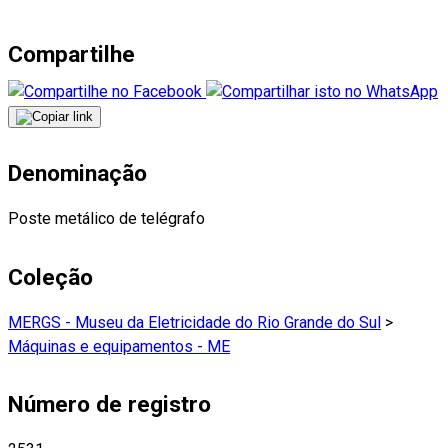
Compartilhe
Denominação
Poste metálico de telégrafo
Coleção
MERGS - Museu da Eletricidade do Rio Grande do Sul
>
Máquinas e equipamentos - ME
Número de registro