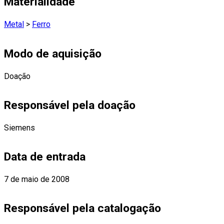
Materialidade
Metal
>
Ferro
Modo de aquisição
Doação
Responsável pela doação
Siemens
Data de entrada
7 de maio de 2008
Responsável pela catalogação