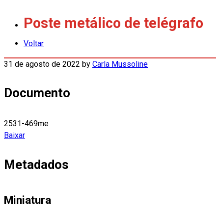
Poste metálico de telégrafo
Voltar
31 de agosto de 2022
by
Carla Mussoline
Documento
2531-469me
Baixar
Metadados
Miniatura