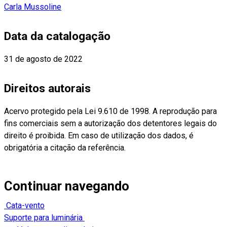
Carla Mussoline
Data da catalogação
31 de agosto de 2022
Direitos autorais
Acervo protegido pela Lei 9.610 de 1998. A reprodução para
fins comerciais sem a autorização dos detentores legais do
direito é proibida. Em caso de utilização dos dados, é
obrigatória a citação da referência.
Continuar navegando
Cata-vento
Suporte para luminária