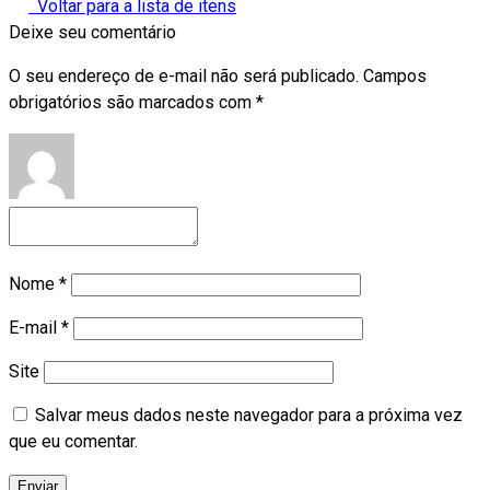
Voltar para a lista de itens
Deixe seu comentário
O seu endereço de e-mail não será publicado.
Campos
obrigatórios são marcados com
*
Nome
*
E-mail
*
Site
Salvar meus dados neste navegador para a próxima vez
que eu comentar.