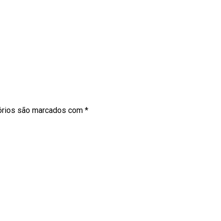
órios são marcados com
*