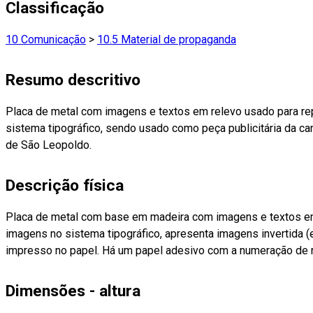
Classificação
10 Comunicação
>
10.5 Material de propaganda
Resumo descritivo
Placa de metal com imagens e textos em relevo usado para r
sistema tipográfico, sendo usado como peça publicitária da c
de São Leopoldo.
Descrição física
Placa de metal com base em madeira com imagens e textos em
imagens no sistema tipográfico, apresenta imagens invertida 
impresso no papel. Há um papel adesivo com a numeração de r
Dimensões - altura