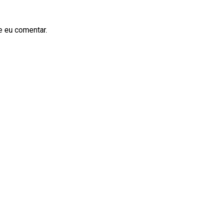
e eu comentar.