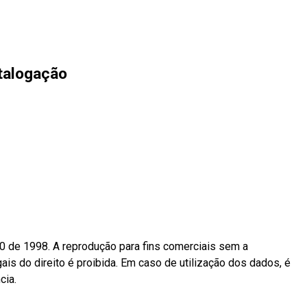
talogação
10 de 1998. A reprodução para fins comerciais sem a
ais do direito é proibida. Em caso de utilização dos dados, é
cia.