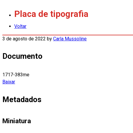
Placa de tipografia
Voltar
3 de agosto de 2022
by
Carla Mussoline
Documento
1717-383me
Baixar
Metadados
Miniatura