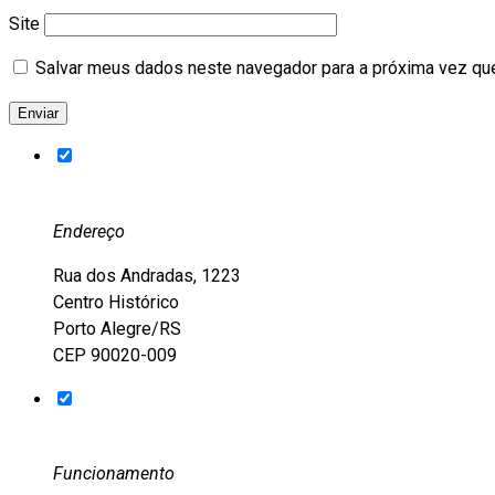
Site
Salvar meus dados neste navegador para a próxima vez qu
Endereço
Rua dos Andradas, 1223
Centro Histórico
Porto Alegre/RS
CEP 90020-009
Funcionamento