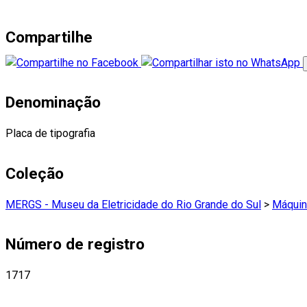
Compartilhe
Denominação
Placa de tipografia
Coleção
MERGS - Museu da Eletricidade do Rio Grande do Sul
>
Máquin
Número de registro
1717