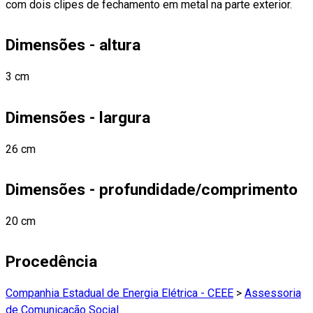
com dois clipes de fechamento em metal na parte exterior.
Dimensões - altura
3 cm
Dimensões - largura
26 cm
Dimensões - profundidade/comprimento
20 cm
Procedência
Companhia Estadual de Energia Elétrica - CEEE
>
Assessoria
de Comunicação Social