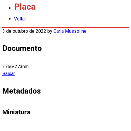
Placa
Voltar
3 de outubro de 2022
by
Carla Mussoline
Documento
2766-273nm
Baixar
Metadados
Miniatura