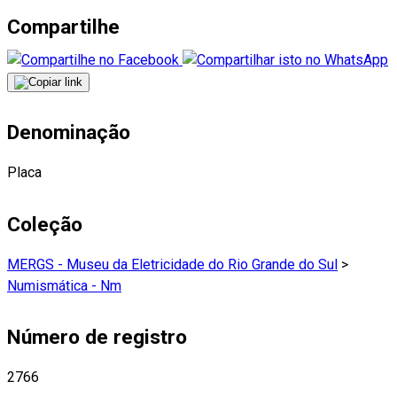
Compartilhe
Denominação
Placa
Coleção
MERGS - Museu da Eletricidade do Rio Grande do Sul
>
Numismática - Nm
Número de registro
2766