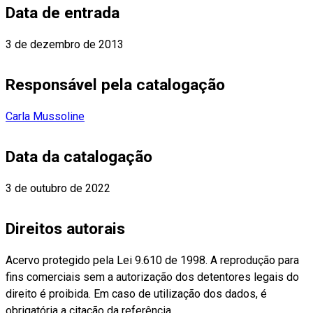
Data de entrada
3 de dezembro de 2013
Responsável pela catalogação
Carla Mussoline
Data da catalogação
3 de outubro de 2022
Direitos autorais
Acervo protegido pela Lei 9.610 de 1998. A reprodução para
fins comerciais sem a autorização dos detentores legais do
direito é proibida. Em caso de utilização dos dados, é
obrigatória a citação da referência.