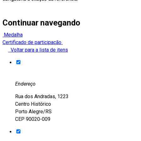
Continuar navegando
Medalha
Certificado de participação
Voltar para a lista de itens
Endereço
Rua dos Andradas, 1223
Centro Histórico
Porto Alegre/RS
CEP 90020-009