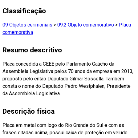
Classificação
09 Objetos cerimoniais
>
09.2 Objeto comemorativo
>
Placa
comemorativa
Resumo descritivo
Placa concedida a CEEE pelo Parlamento Gaúcho da
Assembleia Legislativa pelos 70 anos da empresa em 2013,
proposto pelo então Deputado Gilmar Sossella. Também
consta o nome do Deputado Pedro Westphalen, Presidente
da Assembleia Legislativa.
Descrição física
Placa em metal com logo do Rio Grande do Sul e com as
frases citadas acima, possui caixa de proteção em veludo