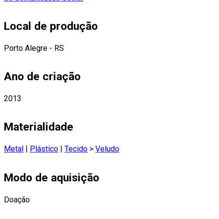
Local de produção
Porto Alegre - RS
Ano de criação
2013
Materialidade
Metal
|
Plástico
|
Tecido
>
Veludo
Modo de aquisição
Doação