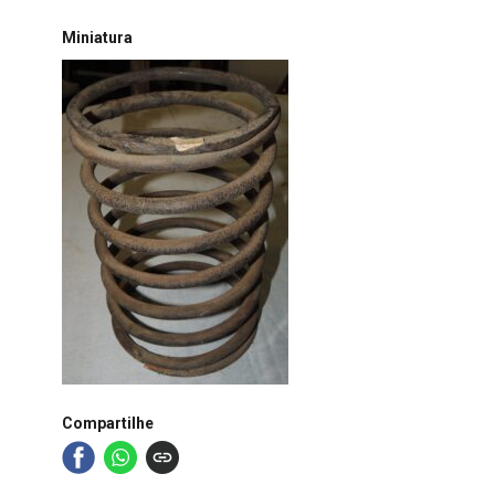
Miniatura
Compartilhe