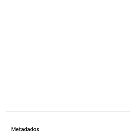
Metadados