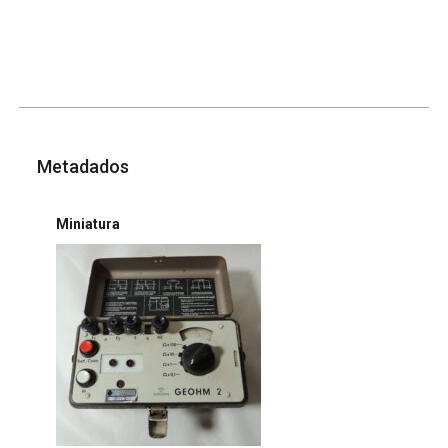
Metadados
Miniatura