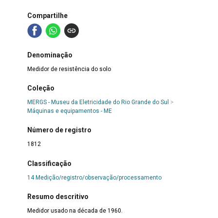
Compartilhe
Denominação
Medidor de resistência do solo
Coleção
MERGS - Museu da Eletricidade do Rio Grande do Sul
>
Máquinas e equipamentos - ME
Número de registro
1812
Classificação
14 Medição/registro/observação/processamento
Resumo descritivo
Medidor usado na década de 1960.