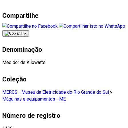
Compartilhe
Denominação
Medidor de Kilowatts
Coleção
MERGS - Museu da Eletricidade do Rio Grande do Sul
>
Máquinas e equipamentos - ME
Número de registro