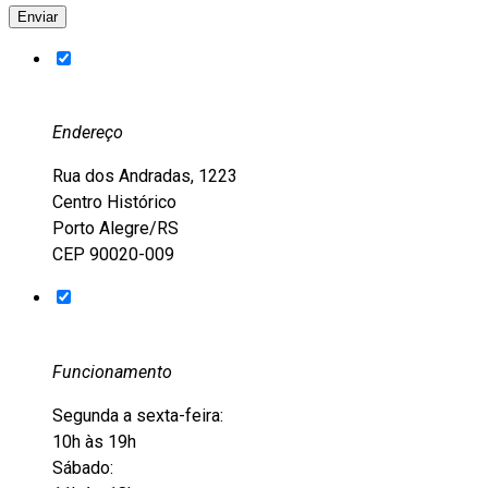
Endereço
Rua dos Andradas, 1223
Centro Histórico
Porto Alegre/RS
CEP 90020-009
Funcionamento
Segunda a sexta-feira:
10h às 19h
Sábado: