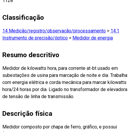
1128
Classificação
14 Medição/registro/observação/processamento
>
14.1
Instrumento de precisão/óptico
>
Medidor de energia
Resumo descritivo
Medidor de kilowatts hora, para corrente at-bt usado em
subestações de usina para marcação de noite e dia. Trabalha
com energia elétrica e corda mecânica para marcar kilowatts
hora/24 horas por dia. Ligado no transformador de elevadora
de tensão de linha de transmissão.
Descrição física
Medidor composto por chapa de ferro, gráfico, e possui