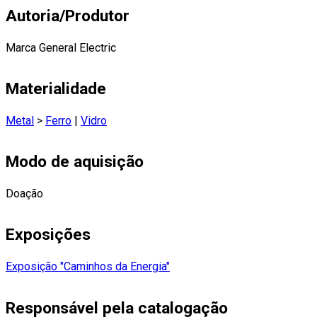
Autoria/Produtor
Marca General Electric
Materialidade
Metal
>
Ferro
|
Vidro
Modo de aquisição
Doação
Exposições
Exposição "Caminhos da Energia"
Responsável pela catalogação