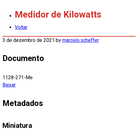
Medidor de Kilowatts
Voltar
3 de dezembro de 2021
by
marcelo.scheffer
Documento
1128-271-Me
Baixar
Metadados
Miniatura