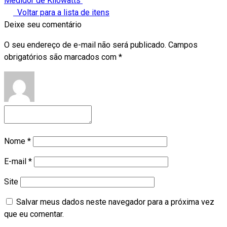
Medidor de Kilowatts
Voltar para a lista de itens
Deixe seu comentário
O seu endereço de e-mail não será publicado.
Campos
obrigatórios são marcados com
*
Nome
*
E-mail
*
Site
Salvar meus dados neste navegador para a próxima vez
que eu comentar.