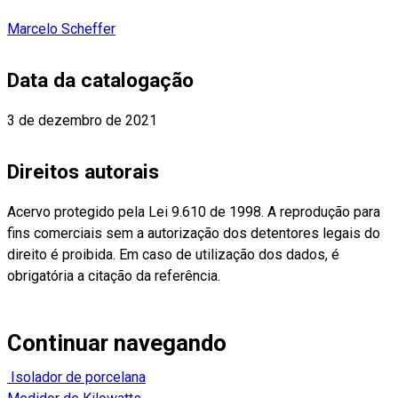
Marcelo Scheffer
Data da catalogação
3 de dezembro de 2021
Direitos autorais
Acervo protegido pela Lei 9.610 de 1998. A reprodução para
fins comerciais sem a autorização dos detentores legais do
direito é proibida. Em caso de utilização dos dados, é
obrigatória a citação da referência.
Continuar navegando
Isolador de porcelana