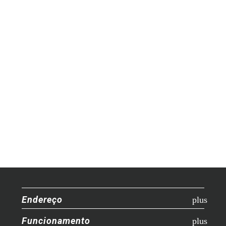
Endereço
Funcionamento