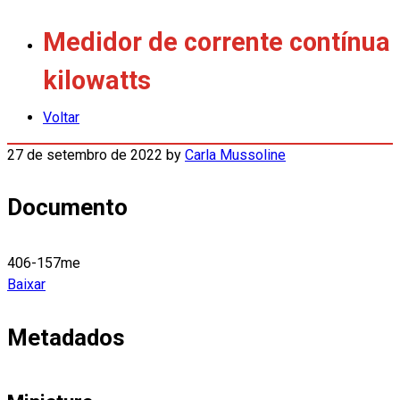
Medidor de corrente contínua
kilowatts
Voltar
27 de setembro de 2022
by
Carla Mussoline
Documento
406-157me
Baixar
Metadados