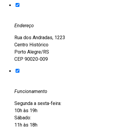
Endereço
Rua dos Andradas, 1223
Centro Histórico
Porto Alegre/RS
CEP 90020-009
Funcionamento
Segunda a sexta-feira:
10h às 19h
Sábado:
11h às 18h