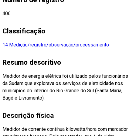
406
Classificação
14 Medição/registro/observação/processamento
Resumo descritivo
Medidor de energia elétrica foi utilizado pelos funcionários
da Sudam que explorava os serviços de eletricidade nos
municípios do interior do Rio Grande do Sul (Santa Maria,
Bagé e Livramento).
Descrição física
Medidor de corrente contínua kilowatts/hora com marcador