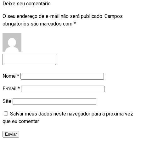
Deixe seu comentário
O seu endereço de e-mail não será publicado.
Campos
obrigatórios são marcados com
*
Nome
*
E-mail
*
Site
Salvar meus dados neste navegador para a próxima vez
que eu comentar.