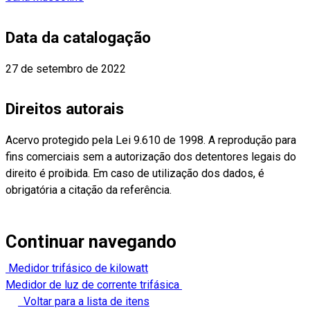
Data da catalogação
27 de setembro de 2022
Direitos autorais
Acervo protegido pela Lei 9.610 de 1998. A reprodução para
fins comerciais sem a autorização dos detentores legais do
direito é proibida. Em caso de utilização dos dados, é
obrigatória a citação da referência.
Continuar navegando
Medidor trifásico de kilowatt
Medidor de luz de corrente trifásica
Voltar para a lista de itens