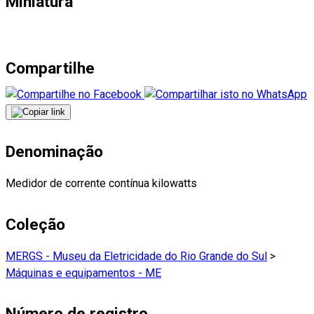
Miniatura
Compartilhe
Denominação
Medidor de corrente contínua kilowatts
Coleção
MERGS - Museu da Eletricidade do Rio Grande do Sul
>
Máquinas e equipamentos - ME
Número de registro